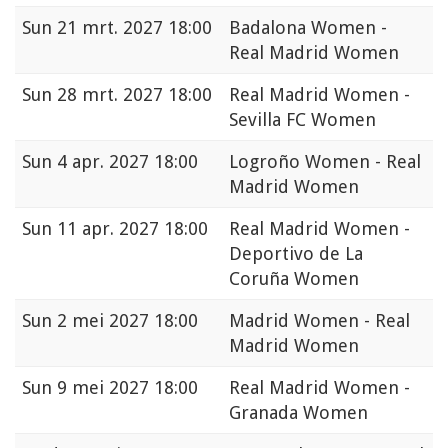
Sun
21 mrt. 2027 18:00
Badalona Women -
Real Madrid Women
Sun
28 mrt. 2027 18:00
Real Madrid Women -
Sevilla FC Women
Sun
4 apr. 2027 18:00
Logroño Women - Real
Madrid Women
Sun
11 apr. 2027 18:00
Real Madrid Women -
Deportivo de La
Coruña Women
Sun
2 mei 2027 18:00
Madrid Women - Real
Madrid Women
Sun
9 mei 2027 18:00
Real Madrid Women -
Granada Women