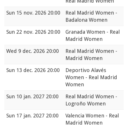
Real Madrid Women
Sun
15 nov. 2026 20:00
Real Madrid Women -
Badalona Women
Sun
22 nov. 2026 20:00
Granada Women - Real
Madrid Women
Wed
9 dec. 2026 20:00
Real Madrid Women -
Madrid Women
Sun
13 dec. 2026 20:00
Deportivo Alavés
Women - Real Madrid
Women
Sun
10 jan. 2027 20:00
Real Madrid Women -
Logroño Women
Sun
17 jan. 2027 20:00
Valencia Women - Real
Madrid Women