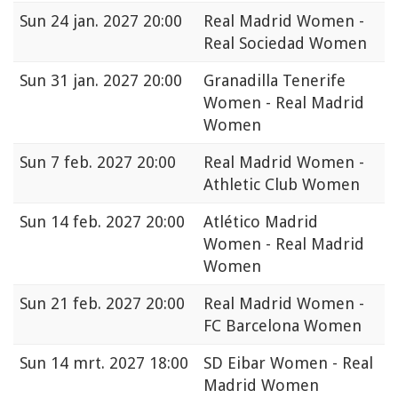
Sun
24 jan. 2027 20:00
Real Madrid Women -
Real Sociedad Women
Sun
31 jan. 2027 20:00
Granadilla Tenerife
Women - Real Madrid
Women
Sun
7 feb. 2027 20:00
Real Madrid Women -
Athletic Club Women
Sun
14 feb. 2027 20:00
Atlético Madrid
Women - Real Madrid
Women
Sun
21 feb. 2027 20:00
Real Madrid Women -
FC Barcelona Women
Sun
14 mrt. 2027 18:00
SD Eibar Women - Real
Madrid Women