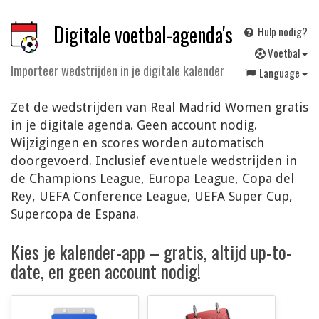
Digitale voetbal-agenda's
Hulp nodig?
V
oetbal
Importeer wedstrijden in je digitale kalender
Language
Zet de wedstrijden van Real Madrid Women gratis
in je digitale agenda. Geen account nodig.
Wijzigingen en scores worden automatisch
doorgevoerd. Inclusief eventuele wedstrijden in
de Champions League, Europa League, Copa del
Rey, UEFA Conference League, UEFA Super Cup,
Supercopa de Espana.
Kies je kalender-app – gratis, altijd up-to-
date, en geen account nodig!