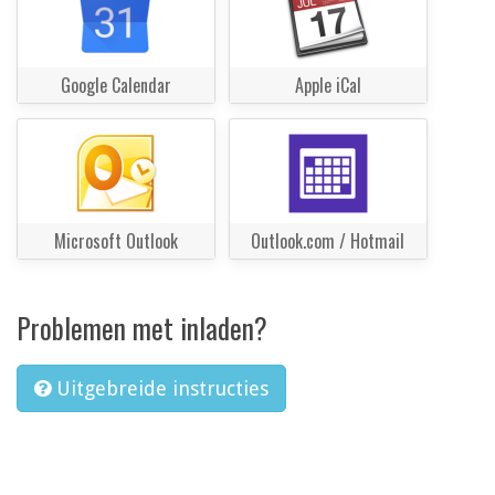
Google Calendar
Apple iCal
Microsoft Outlook
Outlook.com / Hotmail
Problemen met inladen?
Uitgebreide instructies