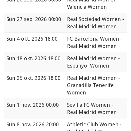
Valencia Women
Sun
27 sep. 2026 00:00
Real Sociedad Women -
Real Madrid Women
Sun
4 okt. 2026 18:00
FC Barcelona Women -
Real Madrid Women
Sun
18 okt. 2026 18:00
Real Madrid Women -
Espanyol Women
Sun
25 okt. 2026 18:00
Real Madrid Women -
Granadilla Tenerife
Women
Sun
1 nov. 2026 00:00
Sevilla FC Women -
Real Madrid Women
Sun
8 nov. 2026 20:00
Athletic Club Women -