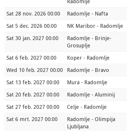
Radomlje
Sat
28 nov. 2026 00:00
Radomlje - Nafta
Sat
5 dec. 2026 00:00
NK Maribor - Radomlje
Sat
30 jan. 2027 00:00
Radomlje - Brinje-
Grosuplje
Sat
6 feb. 2027 00:00
Koper - Radomlje
Wed
10 feb. 2027 00:00
Radomlje - Bravo
Sat
13 feb. 2027 00:00
Mura - Radomlje
Sat
20 feb. 2027 00:00
Radomlje - Aluminij
Sat
27 feb. 2027 00:00
Celje - Radomlje
Sat
6 mrt. 2027 00:00
Radomlje - Olimpija
Ljubljana