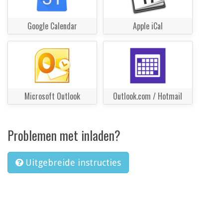
Google Calendar
Apple iCal
Microsoft Outlook
Outlook.com / Hotmail
Problemen met inladen?
Uitgebreide instructies