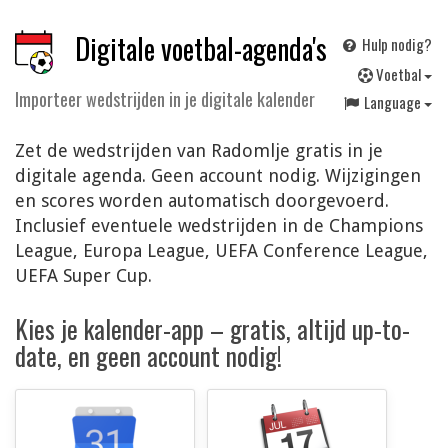
Digitale voetbal-agenda's
Hulp nodig?
V
oetbal
Importeer wedstrijden in je digitale kalender
Language
Zet de wedstrijden van Radomlje gratis in je
digitale agenda. Geen account nodig. Wijzigingen
en scores worden automatisch doorgevoerd.
Inclusief eventuele wedstrijden in de Champions
League, Europa League, UEFA Conference League,
UEFA Super Cup.
Kies je kalender-app – gratis, altijd up-to-
date, en geen account nodig!