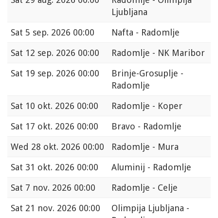
Ljubljana
Sat
5 sep. 2026 00:00
Nafta - Radomlje
Sat
12 sep. 2026 00:00
Radomlje - NK Maribor
Sat
19 sep. 2026 00:00
Brinje-Grosuplje -
Radomlje
Sat
10 okt. 2026 00:00
Radomlje - Koper
Sat
17 okt. 2026 00:00
Bravo - Radomlje
Wed
28 okt. 2026 00:00
Radomlje - Mura
Sat
31 okt. 2026 00:00
Aluminij - Radomlje
Sat
7 nov. 2026 00:00
Radomlje - Celje
Sat
21 nov. 2026 00:00
Olimpija Ljubljana -