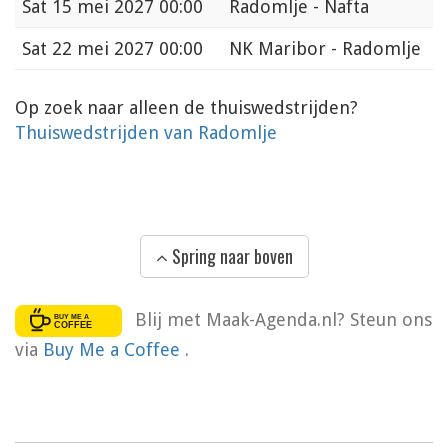
Sat
15 mei 2027 00:00
Radomlje - Nafta
Sat
22 mei 2027 00:00
NK Maribor - Radomlje
Op zoek naar alleen de thuiswedstrijden?
Thuiswedstrijden van Radomlje
Spring naar boven
Blij met Maak-Agenda.nl? Steun ons
via
Buy Me a Coffee
.