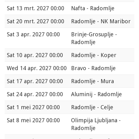
Sat
13 mrt. 2027 00:00
Nafta - Radomlje
Sat
20 mrt. 2027 00:00
Radomlje - NK Maribor
Sat
3 apr. 2027 00:00
Brinje-Grosuplje -
Radomlje
Sat
10 apr. 2027 00:00
Radomlje - Koper
Wed
14 apr. 2027 00:00
Bravo - Radomlje
Sat
17 apr. 2027 00:00
Radomlje - Mura
Sat
24 apr. 2027 00:00
Aluminij - Radomlje
Sat
1 mei 2027 00:00
Radomlje - Celje
Sat
8 mei 2027 00:00
Olimpija Ljubljana -
Radomlje