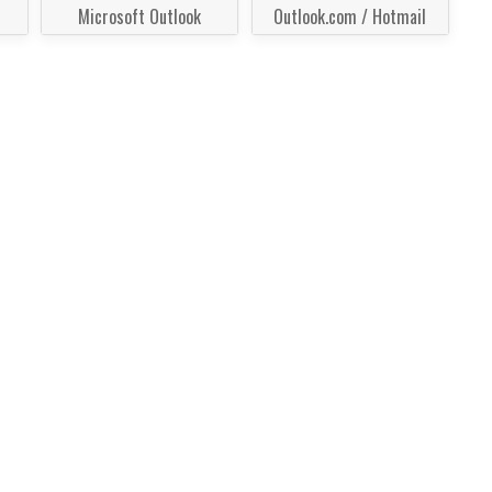
Microsoft Outlook
Outlook.com / Hotmail