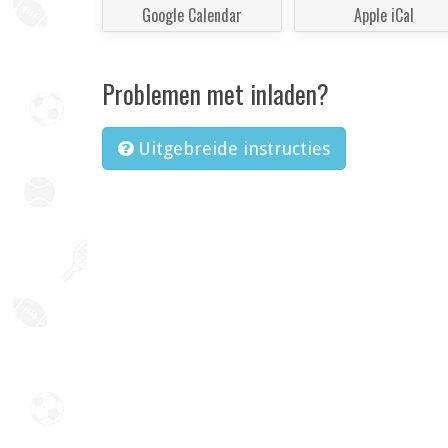
Google Calendar
Apple iCal
Problemen met inladen?
Uitgebreide instructies