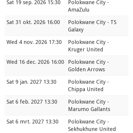
Sat
19 sep. 2026 15:30
Polokwane City -
AmaZulu
Sat
31 okt. 2026 16:00
Polokwane City - TS
Galaxy
Wed
4 nov. 2026 17:30
Polokwane City -
Kruger United
Wed
16 dec. 2026 16:00
Polokwane City -
Golden Arrows
Sat
9 jan. 2027 13:30
Polokwane City -
Chippa United
Sat
6 feb. 2027 13:30
Polokwane City -
Marumo Gallants
Sat
6 mrt. 2027 13:30
Polokwane City -
Sekhukhune United