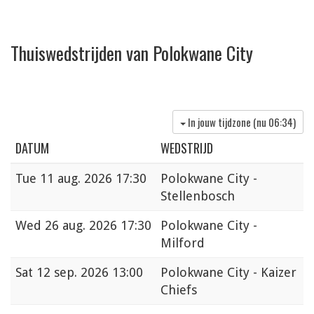
Thuiswedstrijden van Polokwane City
In jouw tijdzone (nu
06:34
)
DATUM
WEDSTRIJD
Tue
11 aug. 2026 17:30
Polokwane City -
Stellenbosch
Wed
26 aug. 2026 17:30
Polokwane City -
Milford
Sat
12 sep. 2026 13:00
Polokwane City - Kaizer
Chiefs