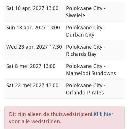
Sat
10 apr. 2027 13:00
Polokwane City -
Siwelele
Sun
18 apr. 2027 13:00
Polokwane City -
Durban City
Wed
28 apr. 2027 17:30
Polokwane City -
Richards Bay
Sat
8 mei 2027 13:00
Polokwane City -
Mamelodi Sundowns
Sat
22 mei 2027 13:00
Polokwane City -
Orlando Pirates
Dit zijn alleen de thuiswedstrijden!
Klik hier
voor alle wedstrijden.