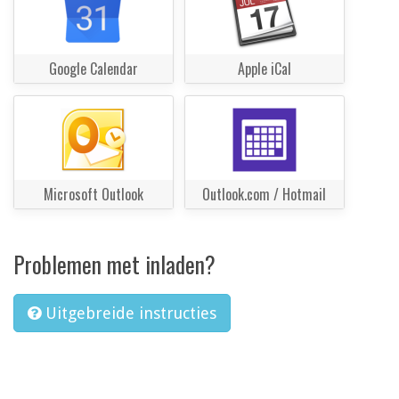
Google Calendar
Apple iCal
Microsoft Outlook
Outlook.com / Hotmail
Problemen met inladen?
Uitgebreide instructies