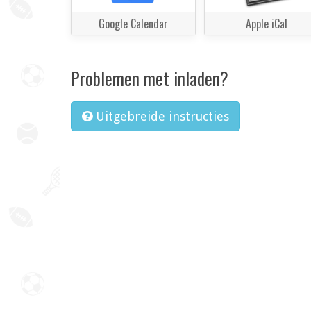
Google Calendar
Apple iCal
Problemen met inladen?
Uitgebreide instructies