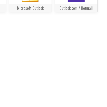
Microsoft Outlook
Outlook.com / Hotmail