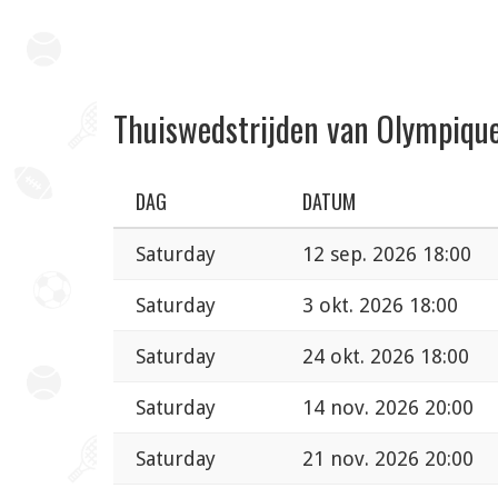
Thuiswedstrijden van Olympiq
DAG
DATUM
Saturday
12 sep. 2026 18:00
Saturday
3 okt. 2026 18:00
Saturday
24 okt. 2026 18:00
Saturday
14 nov. 2026 20:00
Saturday
21 nov. 2026 20:00