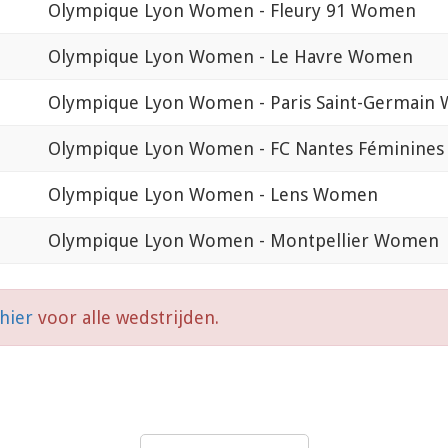
Olympique Lyon Women - Fleury 91 Women
Olympique Lyon Women - Le Havre Women
Olympique Lyon Women - Paris Saint-Germain
Olympique Lyon Women - FC Nantes Féminines
Olympique Lyon Women - Lens Women
Olympique Lyon Women - Montpellier Women
 hier
voor alle wedstrijden.