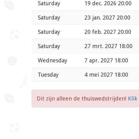
Saturday
19 dec. 2026 20:00
Saturday
23 jan. 2027 20:00
Saturday
20 feb. 2027 20:00
Saturday
27 mrt. 2027 18:00
Wednesday
7 apr. 2027 18:00
Tuesday
4 mei 2027 18:00
Dit zijn alleen de thuiswedstrijden!
Klik