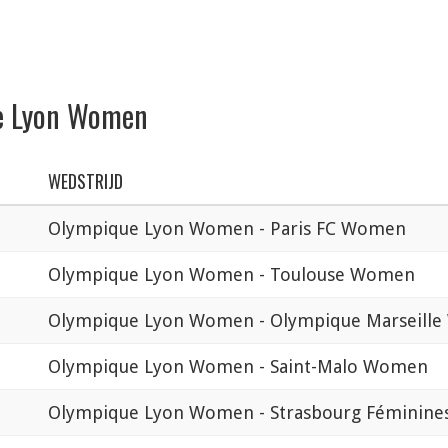
ue Lyon Women
WEDSTRIJD
Olympique Lyon Women - Paris FC Women
Olympique Lyon Women - Toulouse Women
Olympique Lyon Women - Olympique Marseill
Olympique Lyon Women - Saint-Malo Women
Olympique Lyon Women - Strasbourg Féminine