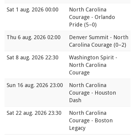
Sat
1 aug. 2026 00:00
North Carolina
Courage - Orlando
Pride
(5–0)
Thu
6 aug. 2026 02:00
Denver Summit - North
Carolina Courage
(0–2)
Sat
8 aug. 2026 22:30
Washington Spirit -
North Carolina
Courage
Sun
16 aug. 2026 23:00
North Carolina
Courage - Houston
Dash
Sat
22 aug. 2026 23:30
North Carolina
Courage - Boston
Legacy