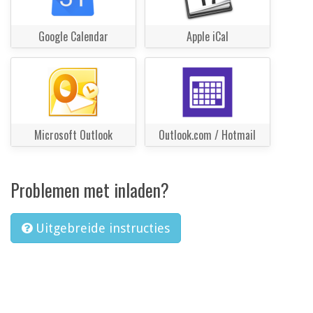
Google Calendar
Apple iCal
Microsoft Outlook
Outlook.com / Hotmail
Problemen met inladen?
Uitgebreide instructies