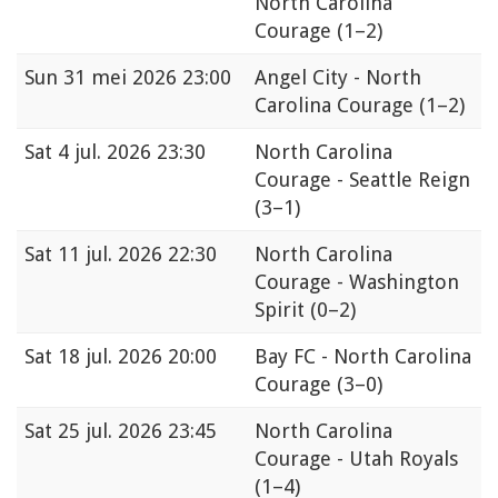
North Carolina
Courage
(1–2)
Sun
31 mei 2026 23:00
Angel City - North
Carolina Courage
(1–2)
Sat
4 jul. 2026 23:30
North Carolina
Courage - Seattle Reign
(3–1)
Sat
11 jul. 2026 22:30
North Carolina
Courage - Washington
Spirit
(0–2)
Sat
18 jul. 2026 20:00
Bay FC - North Carolina
Courage
(3–0)
Sat
25 jul. 2026 23:45
North Carolina
Courage - Utah Royals
(1–4)