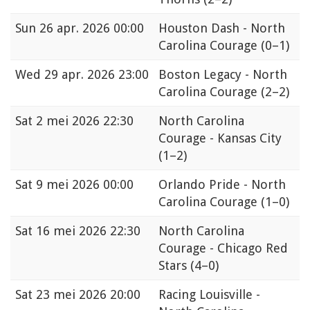
Sun
26 apr. 2026 00:00
Houston Dash - North
Carolina Courage
(0–1)
Wed
29 apr. 2026 23:00
Boston Legacy - North
Carolina Courage
(2–2)
Sat
2 mei 2026 22:30
North Carolina
Courage - Kansas City
(1–2)
Sat
9 mei 2026 00:00
Orlando Pride - North
Carolina Courage
(1–0)
Sat
16 mei 2026 22:30
North Carolina
Courage - Chicago Red
Stars
(4–0)
Sat
23 mei 2026 20:00
Racing Louisville -