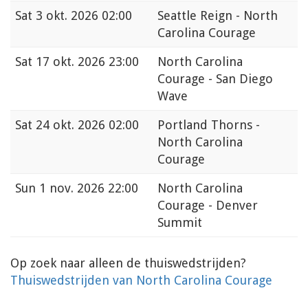
Sat
3 okt. 2026 02:00
Seattle Reign - North
Carolina Courage
Sat
17 okt. 2026 23:00
North Carolina
Courage - San Diego
Wave
Sat
24 okt. 2026 02:00
Portland Thorns -
North Carolina
Courage
Sun
1 nov. 2026 22:00
North Carolina
Courage - Denver
Summit
Op zoek naar alleen de thuiswedstrijden?
Thuiswedstrijden van North Carolina Courage