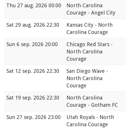
Thu
27 aug. 2026 00:00
North Carolina
Courage - Angel City
Sat
29 aug. 2026 22:30
Kansas City - North
Carolina Courage
Sun
6 sep. 2026 20:00
Chicago Red Stars -
North Carolina
Courage
Sat
12 sep. 2026 22:30
San Diego Wave -
North Carolina
Courage
Sat
19 sep. 2026 22:30
North Carolina
Courage - Gotham FC
Sun
27 sep. 2026 23:00
Utah Royals - North
Carolina Courage