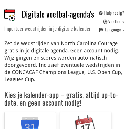
Digitale voetbal-agenda's
Hulp nodig?
V
oetbal
Importeer wedstrijden in je digitale kalender
Language
Zet de wedstrijden van North Carolina Courage
gratis in je digitale agenda. Geen account nodig.
Wijzigingen en scores worden automatisch
doorgevoerd. Inclusief eventuele wedstrijden in
de CONCACAF Champions League, U.S. Open Cup,
Leagues Cup.
Kies je kalender-app – gratis, altijd up-to-
date, en geen account nodig!