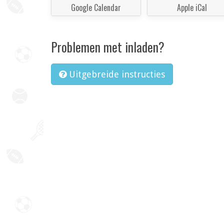
Google Calendar
Apple iCal
Problemen met inladen?
Uitgebreide instructies