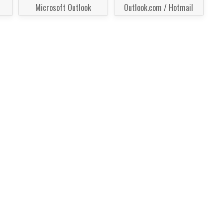
Microsoft Outlook
Outlook.com / Hotmail