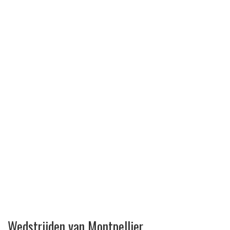
Wedstrijden van Montpellier