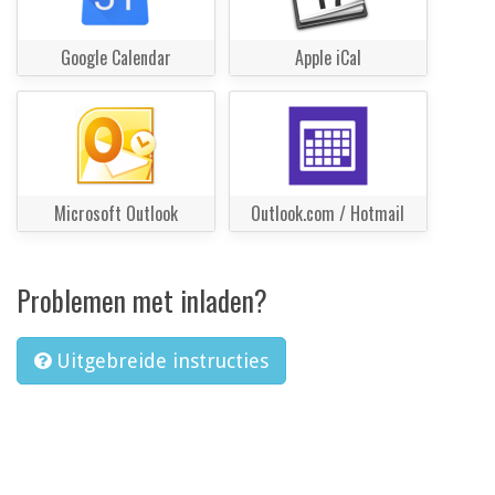
Google Calendar
Apple iCal
Microsoft Outlook
Outlook.com / Hotmail
Problemen met inladen?
Uitgebreide instructies