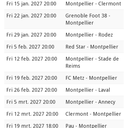
Fri
15 jan. 2027 20:00
Montpellier - Clermont
Fri
22 jan. 2027 20:00
Grenoble Foot 38 -
Montpellier
Fri
29 jan. 2027 20:00
Montpellier - Rodez
Fri
5 feb. 2027 20:00
Red Star - Montpellier
Fri
12 feb. 2027 20:00
Montpellier - Stade de
Reims
Fri
19 feb. 2027 20:00
FC Metz - Montpellier
Fri
26 feb. 2027 20:00
Montpellier - Laval
Fri
5 mrt. 2027 20:00
Montpellier - Annecy
Fri
12 mrt. 2027 20:00
Clermont - Montpellier
Fri
19 mrt. 2027 18:00
Pau - Montpellier