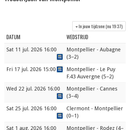
In jouw tijdzone (nu
19:37
)
DATUM
WEDSTRIJD
Sat
11 jul. 2026 16:00
Montpellier - Aubagne
(3–2)
Fri
17 jul. 2026 15:00
Montpellier - Le Puy
F.43 Auvergne
(5–2)
Wed
22 jul. 2026 16:00
Montpellier - Cannes
(3–4)
Sat
25 jul. 2026 16:00
Clermont - Montpellier
(0–1)
Sat
1 aug. 2026 16:00
Montpellier - Rodez
(4–