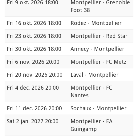
Fri
9 okt. 2026 18:00
Montpellier - Grenoble
Foot 38
Fri
16 okt. 2026 18:00
Rodez - Montpellier
Fri
23 okt. 2026 18:00
Montpellier - Red Star
Fri
30 okt. 2026 18:00
Annecy - Montpellier
Fri
6 nov. 2026 20:00
Montpellier - FC Metz
Fri
20 nov. 2026 20:00
Laval - Montpellier
Fri
4 dec. 2026 20:00
Montpellier - FC
Nantes
Fri
11 dec. 2026 20:00
Sochaux - Montpellier
Sat
2 jan. 2027 20:00
Montpellier - EA
Guingamp