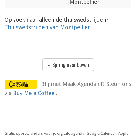
Montpellier
Op zoek naar alleen de thuiswedstrijden?
Thuiswedstrijden van Montpellier
Spring naar boven
Blij met Maak-Agenda.nl? Steun ons
via
Buy Me a Coffee
.
Gratis sportkalenders voor je digitale agenda: Google Calendar, Apple