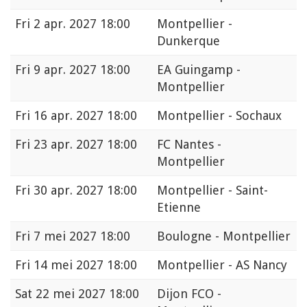
Fri
2 apr. 2027 18:00
Montpellier -
Dunkerque
Fri
9 apr. 2027 18:00
EA Guingamp -
Montpellier
Fri
16 apr. 2027 18:00
Montpellier - Sochaux
Fri
23 apr. 2027 18:00
FC Nantes -
Montpellier
Fri
30 apr. 2027 18:00
Montpellier - Saint-
Etienne
Fri
7 mei 2027 18:00
Boulogne - Montpellier
Fri
14 mei 2027 18:00
Montpellier - AS Nancy
Sat
22 mei 2027 18:00
Dijon FCO -