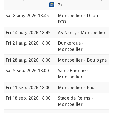
2)
Sat
8 aug. 2026 18:45
Montpellier - Dijon
FCO
Fri
14 aug. 2026 18:45
AS Nancy - Montpellier
Fri
21 aug. 2026 18:00
Dunkerque -
Montpellier
Fri
28 aug. 2026 18:00
Montpellier - Boulogne
Sat
5 sep. 2026 18:00
Saint-Etienne -
Montpellier
Fri
11 sep. 2026 18:00
Montpellier - Pau
Fri
18 sep. 2026 18:00
Stade de Reims -
Montpellier