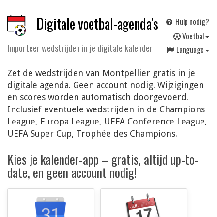
Digitale voetbal-agenda's
Hulp nodig?
V
oetbal
Importeer wedstrijden in je digitale kalender
Language
Zet de wedstrijden van Montpellier gratis in je
digitale agenda. Geen account nodig. Wijzigingen
en scores worden automatisch doorgevoerd.
Inclusief eventuele wedstrijden in de Champions
League, Europa League, UEFA Conference League,
UEFA Super Cup, Trophée des Champions.
Kies je kalender-app – gratis, altijd up-to-
date, en geen account nodig!