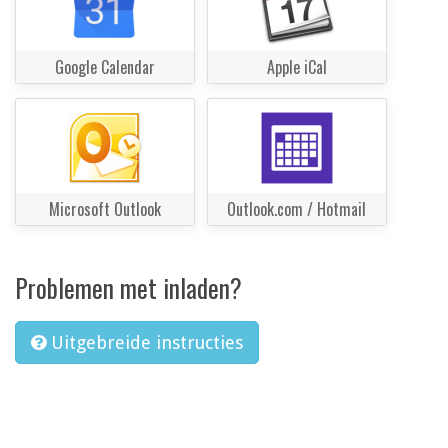
Google Calendar
Apple iCal
Microsoft Outlook
Outlook.com / Hotmail
Problemen met inladen?
Uitgebreide instructies