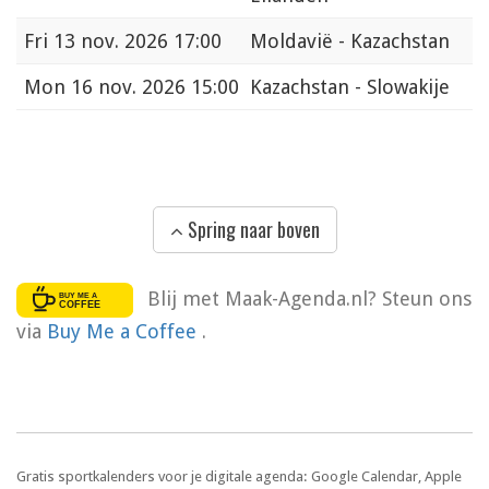
Fri
13 nov. 2026 17:00
Moldavië - Kazachstan
Mon
16 nov. 2026 15:00
Kazachstan - Slowakije
Spring naar boven
Blij met Maak-Agenda.nl? Steun ons
via
Buy Me a Coffee
.
Gratis sportkalenders voor je digitale agenda: Google Calendar, Apple