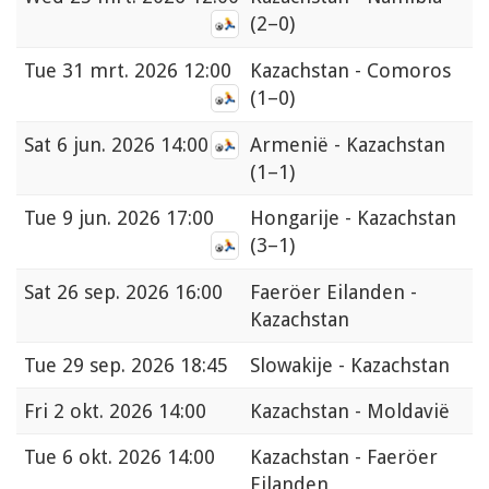
(2–0)
Tue
31 mrt. 2026 12:00
Kazachstan - Comoros
(1–0)
Sat
6 jun. 2026 14:00
Armenië - Kazachstan
(1–1)
Tue
9 jun. 2026 17:00
Hongarije - Kazachstan
(3–1)
Sat
26 sep. 2026 16:00
Faeröer Eilanden -
Kazachstan
Tue
29 sep. 2026 18:45
Slowakije - Kazachstan
Fri
2 okt. 2026 14:00
Kazachstan - Moldavië
Tue
6 okt. 2026 14:00
Kazachstan - Faeröer
Eilanden