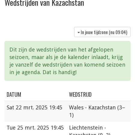
Wedstrijden van Kazachstan
In jouw tijdzone (nu
09:04
)
Dit zijn de wedstrijden van het afgelopen
seizoen, maar als je de kalender inlaadt, krijg
je vanzelf de wedstrijden van komend seizoen
in je agenda. Dat is handig!
DATUM
WEDSTRIJD
Sat
22 mrt. 2025 19:45
Wales - Kazachstan
(3–
1)
Tue
25 mrt. 2025 19:45
Liechtenstein -