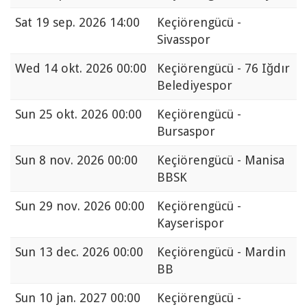
Sat
19 sep. 2026 14:00
Keçiörengücü -
Sivasspor
Wed
14 okt. 2026 00:00
Keçiörengücü - 76 Iğdır
Belediyespor
Sun
25 okt. 2026 00:00
Keçiörengücü -
Bursaspor
Sun
8 nov. 2026 00:00
Keçiörengücü - Manisa
BBSK
Sun
29 nov. 2026 00:00
Keçiörengücü -
Kayserispor
Sun
13 dec. 2026 00:00
Keçiörengücü - Mardin
BB
Sun
10 jan. 2027 00:00
Keçiörengücü -