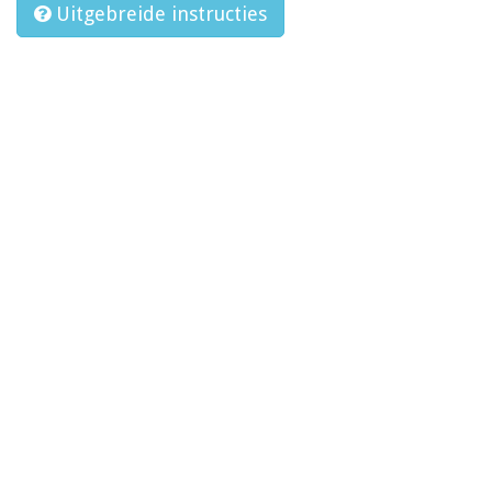
Uitgebreide instructies