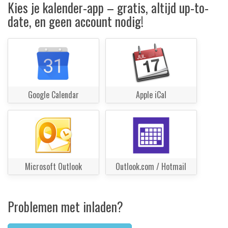
Kies je kalender-app – gratis, altijd up-to-
date, en geen account nodig!
Google Calendar
Apple iCal
Microsoft Outlook
Outlook.com / Hotmail
Problemen met inladen?