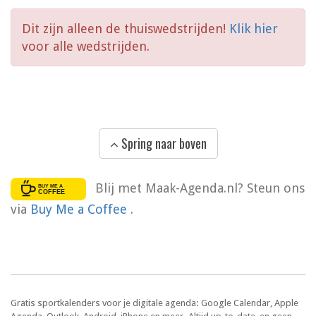
Dit zijn alleen de thuiswedstrijden!
Klik hier
voor alle wedstrijden.
Spring naar boven
Blij met Maak-Agenda.nl? Steun ons
via
Buy Me a Coffee
.
Gratis sportkalenders voor je digitale agenda: Google Calendar, Apple