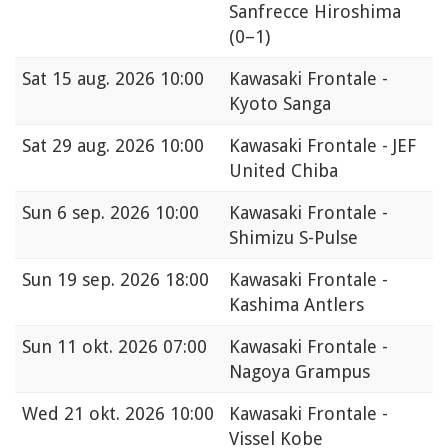
Sanfrecce Hiroshima
(0–1)
Sat
15 aug. 2026 10:00
Kawasaki Frontale -
Kyoto Sanga
Sat
29 aug. 2026 10:00
Kawasaki Frontale - JEF
United Chiba
Sun
6 sep. 2026 10:00
Kawasaki Frontale -
Shimizu S-Pulse
Sun
19 sep. 2026 18:00
Kawasaki Frontale -
Kashima Antlers
Sun
11 okt. 2026 07:00
Kawasaki Frontale -
Nagoya Grampus
Wed
21 okt. 2026 10:00
Kawasaki Frontale -
Vissel Kobe