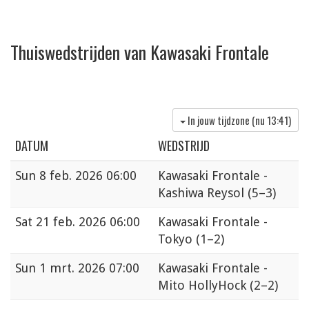
Thuiswedstrijden van Kawasaki Frontale
In jouw tijdzone (nu
13:41
)
DATUM
WEDSTRIJD
Sun
8 feb. 2026 06:00
Kawasaki Frontale -
Kashiwa Reysol
(5–3)
Sat
21 feb. 2026 06:00
Kawasaki Frontale -
Tokyo
(1–2)
Sun
1 mrt. 2026 07:00
Kawasaki Frontale -
Mito HollyHock
(2–2)