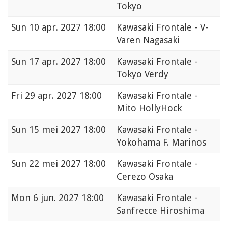
Tokyo
Sun
10 apr. 2027 18:00
Kawasaki Frontale - V-
Varen Nagasaki
Sun
17 apr. 2027 18:00
Kawasaki Frontale -
Tokyo Verdy
Fri
29 apr. 2027 18:00
Kawasaki Frontale -
Mito HollyHock
Sun
15 mei 2027 18:00
Kawasaki Frontale -
Yokohama F. Marinos
Sun
22 mei 2027 18:00
Kawasaki Frontale -
Cerezo Osaka
Mon
6 jun. 2027 18:00
Kawasaki Frontale -
Sanfrecce Hiroshima