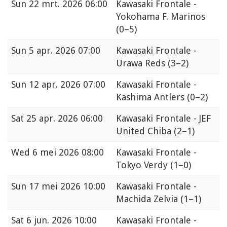
Sun
22 mrt. 2026 06:00
Kawasaki Frontale -
Yokohama F. Marinos
(0–5)
Sun
5 apr. 2026 07:00
Kawasaki Frontale -
Urawa Reds
(3–2)
Sun
12 apr. 2026 07:00
Kawasaki Frontale -
Kashima Antlers
(0–2)
Sat
25 apr. 2026 06:00
Kawasaki Frontale - JEF
United Chiba
(2–1)
Wed
6 mei 2026 08:00
Kawasaki Frontale -
Tokyo Verdy
(1–0)
Sun
17 mei 2026 10:00
Kawasaki Frontale -
Machida Zelvia
(1–1)
Sat
6 jun. 2026 10:00
Kawasaki Frontale -