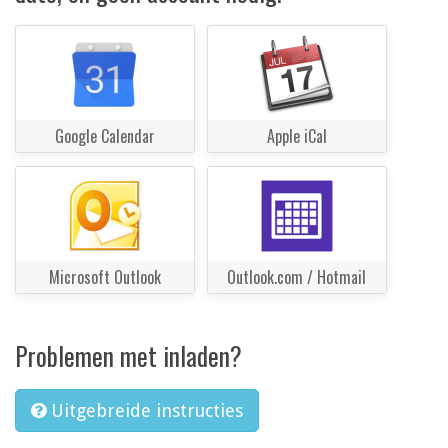
Google Calendar
Apple iCal
Microsoft Outlook
Outlook.com / Hotmail
Problemen met inladen?
Uitgebreide instructies