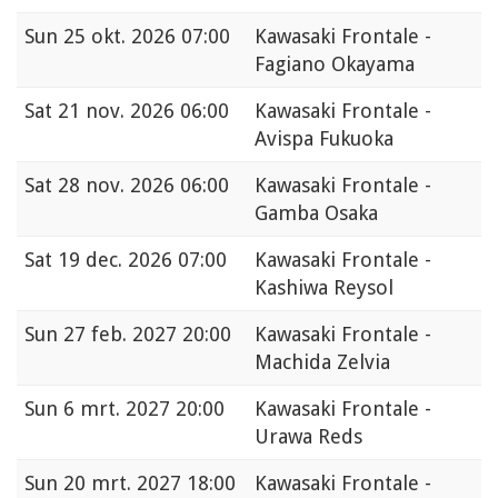
Sun
25 okt. 2026 07:00
Kawasaki Frontale -
Fagiano Okayama
Sat
21 nov. 2026 06:00
Kawasaki Frontale -
Avispa Fukuoka
Sat
28 nov. 2026 06:00
Kawasaki Frontale -
Gamba Osaka
Sat
19 dec. 2026 07:00
Kawasaki Frontale -
Kashiwa Reysol
Sun
27 feb. 2027 20:00
Kawasaki Frontale -
Machida Zelvia
Sun
6 mrt. 2027 20:00
Kawasaki Frontale -
Urawa Reds
Sun
20 mrt. 2027 18:00
Kawasaki Frontale -