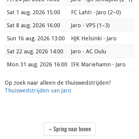
Sat
1 aug. 2026 15:00
FC Lahti - Jaro
(2–0)
Sat
8 aug. 2026 16:00
Jaro - VPS
(1–3)
Sun
16 aug. 2026 13:00
HJK Helsinki - Jaro
Sat
22 aug. 2026 14:00
Jaro - AC Oulu
Mon
31 aug. 2026 16:00
IFK Mariehamn - Jaro
Op zoek naar alleen de thuiswedstrijden?
Thuiswedstrijden van Jaro
Spring naar boven