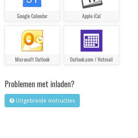
Google Calendar
Apple iCal
Microsoft Outlook
Outlook.com / Hotmail
Problemen met inladen?
Uitgebreide instructies