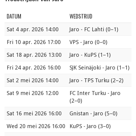
DATUM
WEDSTRIJD
Sat
4 apr. 2026 14:00
Jaro - FC Lahti
(0–1)
Fri
10 apr. 2026 17:00
VPS - Jaro
(0–0)
Sat
18 apr. 2026 13:00
Jaro - KuPS
(1–1)
Fri
24 apr. 2026 16:00
SJK Seinäjoki - Jaro
(1–1)
Sat
2 mei 2026 14:00
Jaro - TPS Turku
(2–2)
Sat
9 mei 2026 12:00
FC Inter Turku - Jaro
(2–0)
Sat
16 mei 2026 16:00
Gnistan - Jaro
(5–0)
Wed
20 mei 2026 16:00
KuPS - Jaro
(3–0)