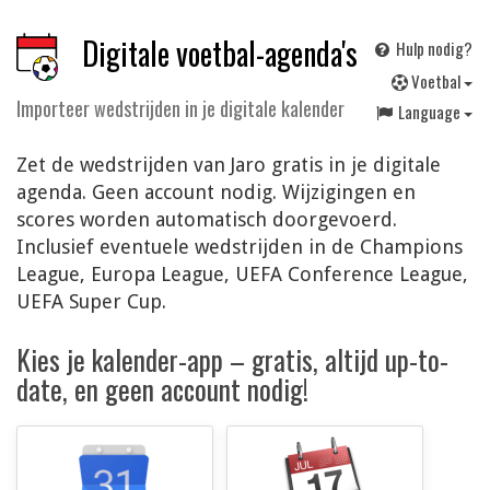
Digitale voetbal-agenda's
Hulp nodig?
V
oetbal
Importeer wedstrijden in je digitale kalender
Language
Zet de wedstrijden van Jaro gratis in je digitale
agenda. Geen account nodig. Wijzigingen en
scores worden automatisch doorgevoerd.
Inclusief eventuele wedstrijden in de Champions
League, Europa League, UEFA Conference League,
UEFA Super Cup.
Kies je kalender-app – gratis, altijd up-to-
date, en geen account nodig!