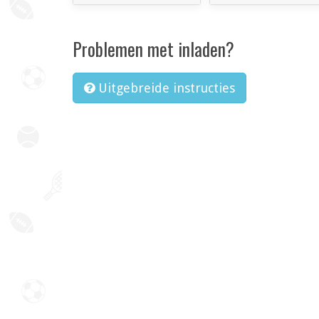
Problemen met inladen?
Uitgebreide instructies