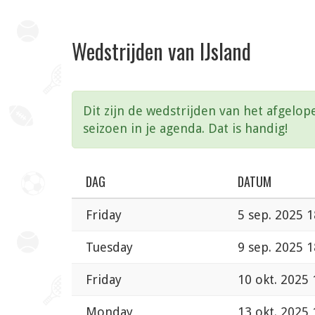
Wedstrijden van IJsland
Dit zijn de wedstrijden van het afgelop
seizoen in je agenda. Dat is handig!
DAG
DATUM
Friday
5 sep. 2025 1
Tuesday
9 sep. 2025 1
Friday
10 okt. 2025 
Monday
13 okt. 2025 