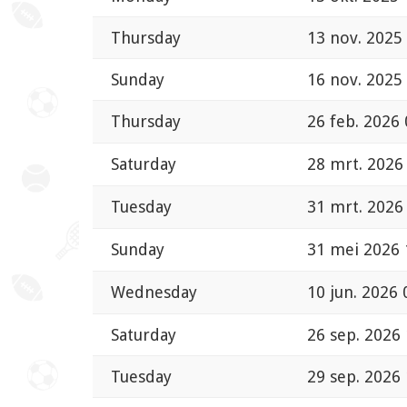
Thursday
13 nov. 2025
Sunday
16 nov. 2025
Thursday
26 feb. 2026 
Saturday
28 mrt. 2026
Tuesday
31 mrt. 2026
Sunday
31 mei 2026 
Wednesday
10 jun. 2026 
Saturday
26 sep. 2026 
Tuesday
29 sep. 2026 