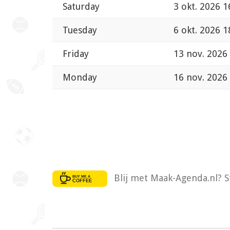
Saturday
3 okt. 2026 1
Tuesday
6 okt. 2026 1
Friday
13 nov. 2026
Monday
16 nov. 2026
Blij met Maak-Agenda.nl? S