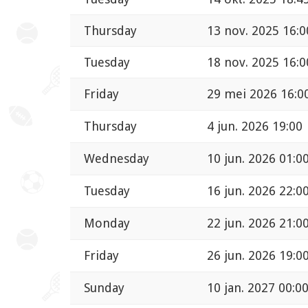
Thursday
13 nov. 2025 16:0
Tuesday
18 nov. 2025 16:0
Friday
29 mei 2026 16:0
Thursday
4 jun. 2026 19:00
Wednesday
10 jun. 2026 01:0
Tuesday
16 jun. 2026 22:0
Monday
22 jun. 2026 21:0
Friday
26 jun. 2026 19:0
Sunday
10 jan. 2027 00:0