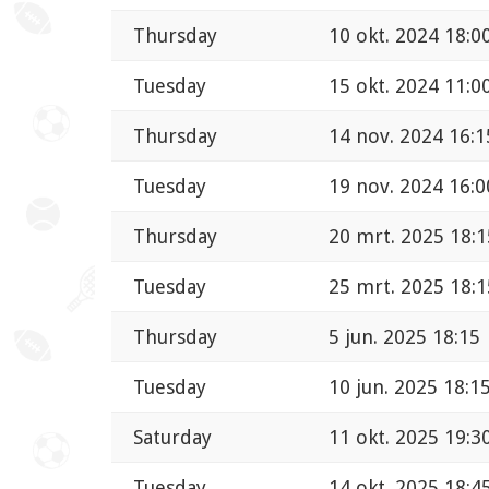
Thursday
10 okt. 2024 18:0
Tuesday
15 okt. 2024 11:0
Thursday
14 nov. 2024 16:1
Tuesday
19 nov. 2024 16:0
Thursday
20 mrt. 2025 18:1
Tuesday
25 mrt. 2025 18:1
Thursday
5 jun. 2025 18:15
Tuesday
10 jun. 2025 18:1
Saturday
11 okt. 2025 19:3
Tuesday
14 okt. 2025 18:4