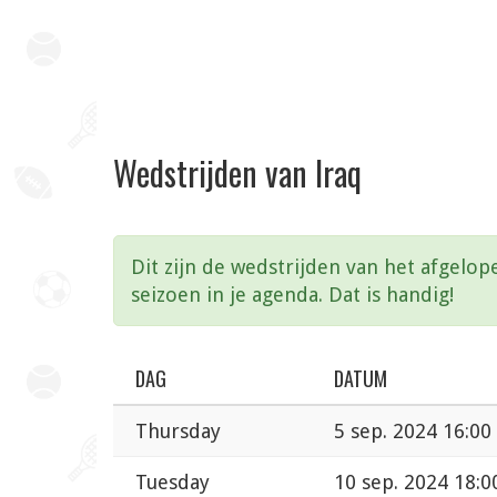
Wedstrijden van Iraq
Dit zijn de wedstrijden van het afgelop
seizoen in je agenda. Dat is handig!
DAG
DATUM
Thursday
5 sep. 2024 16:00
Tuesday
10 sep. 2024 18:0