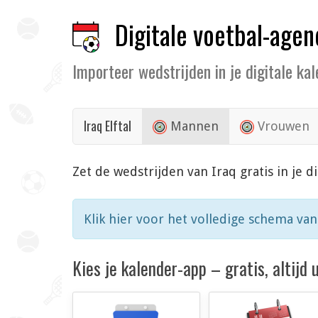
Digitale voetbal-agen
Importeer wedstrijden in je digitale ka
Iraq Elftal
Mannen
Vrouwen
Zet de wedstrijden van Iraq gratis in je
Klik hier voor het volledige schema va
Kies je kalender-app – gratis, altijd