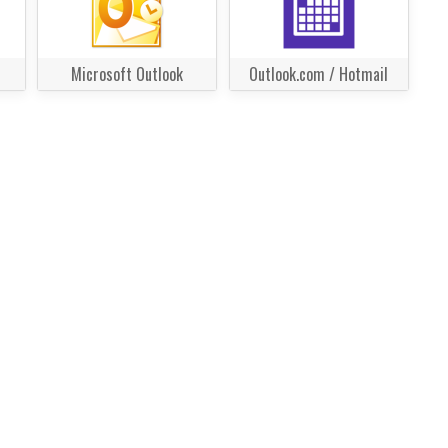
Microsoft Outlook
Outlook.com / Hotmail