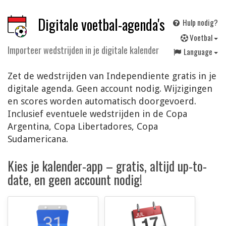
Digitale voetbal-agenda's
Hulp nodig?
V
oetbal
Importeer wedstrijden in je digitale kalender
Language
Zet de wedstrijden van Independiente gratis in je
digitale agenda. Geen account nodig. Wijzigingen
en scores worden automatisch doorgevoerd.
Inclusief eventuele wedstrijden in de Copa
Argentina, Copa Libertadores, Copa
Sudamericana.
Kies je kalender-app – gratis, altijd up-to-
date, en geen account nodig!