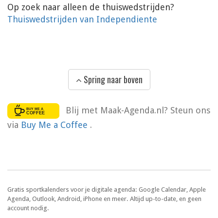
Op zoek naar alleen de thuiswedstrijden?
Thuiswedstrijden van Independiente
Spring naar boven
Blij met Maak-Agenda.nl? Steun ons
via
Buy Me a Coffee
.
Gratis sportkalenders voor je digitale agenda: Google Calendar, Apple
Agenda, Outlook, Android, iPhone en meer. Altijd up-to-date, en geen
account nodig.