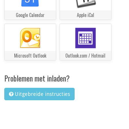
Google Calendar
Apple iCal
Microsoft Outlook
Outlook.com / Hotmail
Problemen met inladen?
Uitgebreide instructies