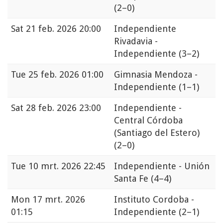
(2–0)
Sat
21 feb. 2026 20:00
Independiente
Rivadavia -
Independiente
(3–2)
Tue
25 feb. 2026 01:00
Gimnasia Mendoza -
Independiente
(1–1)
Sat
28 feb. 2026 23:00
Independiente -
Central Córdoba
(Santiago del Estero)
(2–0)
Tue
10 mrt. 2026 22:45
Independiente - Unión
Santa Fe
(4–4)
Mon
17 mrt. 2026
Instituto Cordoba -
01:15
Independiente
(2–1)