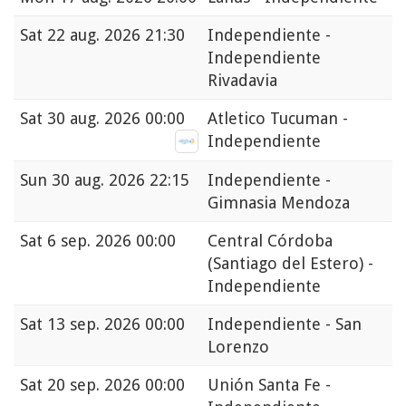
Sat
22 aug. 2026 21:30
Independiente -
Independiente
Rivadavia
Sat
30 aug. 2026 00:00
Atletico Tucuman -
Independiente
Sun
30 aug. 2026 22:15
Independiente -
Gimnasia Mendoza
Sat
6 sep. 2026 00:00
Central Córdoba
(Santiago del Estero) -
Independiente
Sat
13 sep. 2026 00:00
Independiente - San
Lorenzo
Sat
20 sep. 2026 00:00
Unión Santa Fe -