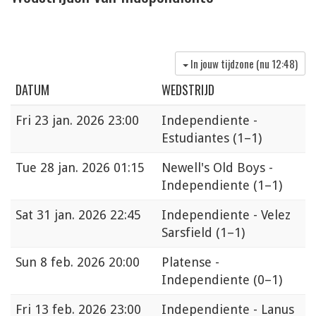
In jouw tijdzone (nu
12:48
)
DATUM
WEDSTRIJD
Fri
23 jan. 2026 23:00
Independiente -
Estudiantes
(1–1)
Tue
28 jan. 2026 01:15
Newell's Old Boys -
Independiente
(1–1)
Sat
31 jan. 2026 22:45
Independiente - Velez
Sarsfield
(1–1)
Sun
8 feb. 2026 20:00
Platense -
Independiente
(0–1)
Fri
13 feb. 2026 23:00
Independiente - Lanus