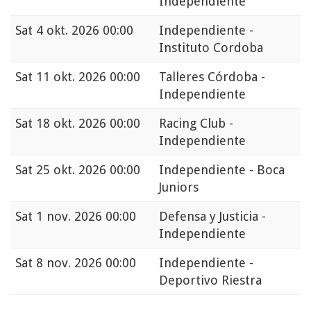
Independiente
Sat
4 okt. 2026 00:00
Independiente -
Instituto Cordoba
Sat
11 okt. 2026 00:00
Talleres Córdoba -
Independiente
Sat
18 okt. 2026 00:00
Racing Club -
Independiente
Sat
25 okt. 2026 00:00
Independiente - Boca
Juniors
Sat
1 nov. 2026 00:00
Defensa y Justicia -
Independiente
Sat
8 nov. 2026 00:00
Independiente -
Deportivo Riestra