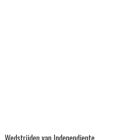
Wedstrijden van Independiente