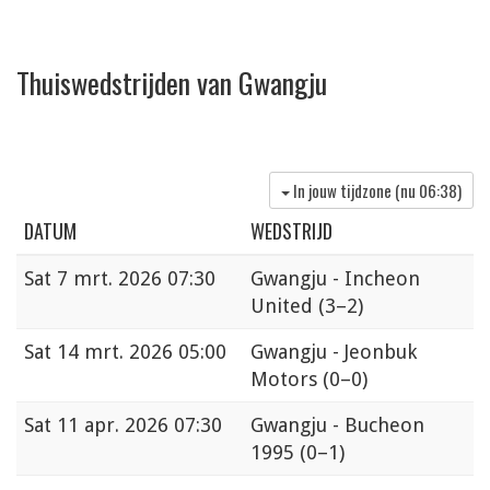
Thuiswedstrijden van Gwangju
In jouw tijdzone (nu
06:38
)
DATUM
WEDSTRIJD
Sat
7 mrt. 2026 07:30
Gwangju - Incheon
United
(3–2)
Sat
14 mrt. 2026 05:00
Gwangju - Jeonbuk
Motors
(0–0)
Sat
11 apr. 2026 07:30
Gwangju - Bucheon
1995
(0–1)