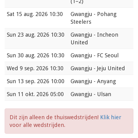
(1–2)
Sat
15 aug. 2026 10:30
Gwangju - Pohang
Steelers
Sun
23 aug. 2026 10:30
Gwangju - Incheon
United
Sun
30 aug. 2026 10:30
Gwangju - FC Seoul
Wed
9 sep. 2026 10:30
Gwangju - Jeju United
Sun
13 sep. 2026 10:00
Gwangju - Anyang
Sun
11 okt. 2026 05:00
Gwangju - Ulsan
Dit zijn alleen de thuiswedstrijden!
Klik hier
voor alle wedstrijden.