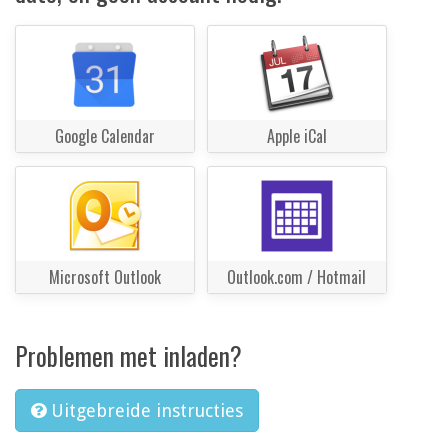
Google Calendar
Apple iCal
Microsoft Outlook
Outlook.com / Hotmail
Problemen met inladen?
Uitgebreide instructies