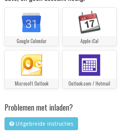
Google Calendar
Apple iCal
Microsoft Outlook
Outlook.com / Hotmail
Problemen met inladen?
Uitgebreide instructies