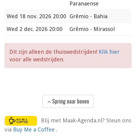
Paranaense
Wed
18 nov. 2026 20:00
Grêmio - Bahia
Wed
2 dec. 2026 20:00
Grêmio - Mirassol
Dit zijn alleen de thuiswedstrijden!
Klik hier
voor alle wedstrijden.
Spring naar boven
Blij met Maak-Agenda.nl? Steun ons
via
Buy Me a Coffee
.