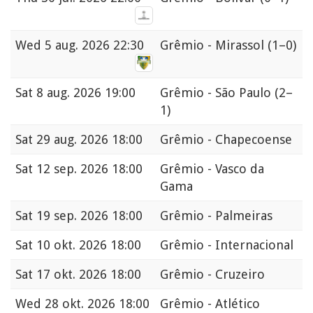
Wed
5 aug. 2026 22:30
Grêmio - Mirassol
(1–0)
Sat
8 aug. 2026 19:00
Grêmio - São Paulo
(2–
1)
Sat
29 aug. 2026 18:00
Grêmio - Chapecoense
Sat
12 sep. 2026 18:00
Grêmio - Vasco da
Gama
Sat
19 sep. 2026 18:00
Grêmio - Palmeiras
Sat
10 okt. 2026 18:00
Grêmio - Internacional
Sat
17 okt. 2026 18:00
Grêmio - Cruzeiro
Wed
28 okt. 2026 18:00
Grêmio - Atlético