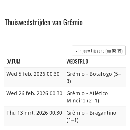
Thuiswedstrijden van Grêmio
In jouw tijdzone (nu
08:19
)
DATUM
WEDSTRIJD
Wed
5 feb. 2026 00:30
Grêmio - Botafogo
(5–
3)
Wed
26 feb. 2026 00:30
Grêmio - Atlético
Mineiro
(2–1)
Thu
13 mrt. 2026 00:30
Grêmio - Bragantino
(1–1)