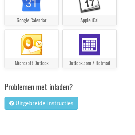
Google Calendar
Apple iCal
Microsoft Outlook
Outlook.com / Hotmail
Problemen met inladen?
Uitgebreide instructies