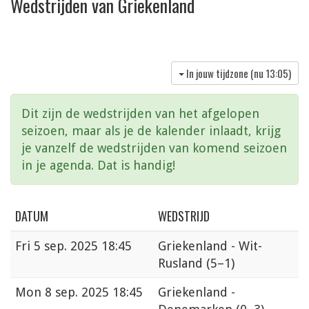
Wedstrijden van Griekenland
In jouw tijdzone (nu
13:05
)
Dit zijn de wedstrijden van het afgelopen
seizoen, maar als je de kalender inlaadt, krijg
je vanzelf de wedstrijden van komend seizoen
in je agenda. Dat is handig!
DATUM
WEDSTRIJD
Fri
5 sep. 2025 18:45
Griekenland - Wit-
Rusland
(5–1)
Mon
8 sep. 2025 18:45
Griekenland -