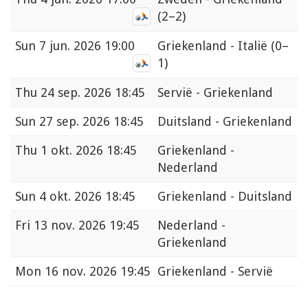
(2–2)
Sun
7 jun. 2026 19:00
Griekenland - Italië
(0–
1)
Thu
24 sep. 2026 18:45
Servië - Griekenland
Sun
27 sep. 2026 18:45
Duitsland - Griekenland
Thu
1 okt. 2026 18:45
Griekenland -
Nederland
Sun
4 okt. 2026 18:45
Griekenland - Duitsland
Fri
13 nov. 2026 19:45
Nederland -
Griekenland
Mon
16 nov. 2026 19:45
Griekenland - Servië