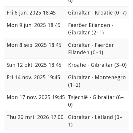
4)
Fri
6 jun. 2025 18:45
Gibraltar - Kroatië
(0–7)
Mon
9 jun. 2025 18:45
Faeröer Eilanden -
Gibraltar
(2–1)
Mon
8 sep. 2025 18:45
Gibraltar - Faeröer
Eilanden
(0–1)
Sun
12 okt. 2025 18:45
Kroatië - Gibraltar
(3–0)
Fri
14 nov. 2025 19:45
Gibraltar - Montenegro
(1–2)
Mon
17 nov. 2025 19:45
Tsjechië - Gibraltar
(6–
0)
Thu
26 mrt. 2026 17:00
Gibraltar - Letland
(0–
1)