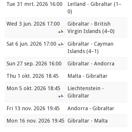
Tue
31 mrt. 2026 16:00
Letland - Gibraltar
(1–
0)
Wed
3 jun. 2026 17:00
Gibraltar - British
Virgin Islands
(4–0)
Sat
6 jun. 2026 17:00
Gibraltar - Cayman
Islands
(4–1)
Sun
27 sep. 2026 16:00
Gibraltar - Andorra
Thu
1 okt. 2026 18:45
Malta - Gibraltar
Mon
5 okt. 2026 18:45
Liechtenstein -
Gibraltar
Fri
13 nov. 2026 19:45
Andorra - Gibraltar
Mon
16 nov. 2026 19:45
Gibraltar - Malta