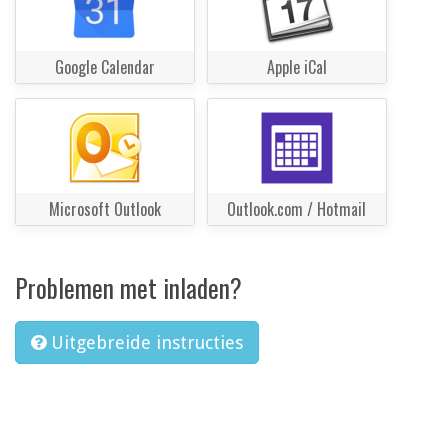
Google Calendar
Apple iCal
Microsoft Outlook
Outlook.com / Hotmail
Problemen met inladen?
Uitgebreide instructies