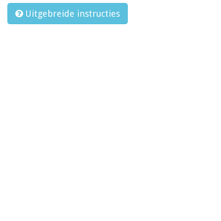
Uitgebreide instructies