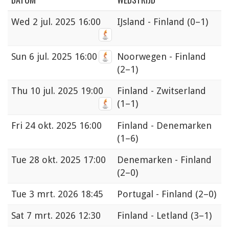
Wed
2 jul. 2025 16:00
IJsland - Finland
(0–1)
Sun
6 jul. 2025 16:00
Noorwegen - Finland
(2–1)
Thu
10 jul. 2025 19:00
Finland - Zwitserland
(1–1)
Fri
24 okt. 2025 16:00
Finland - Denemarken
(1–6)
Tue
28 okt. 2025 17:00
Denemarken - Finland
(2–0)
Tue
3 mrt. 2026 18:45
Portugal - Finland
(2–0)
Sat
7 mrt. 2026 12:30
Finland - Letland
(3–1)