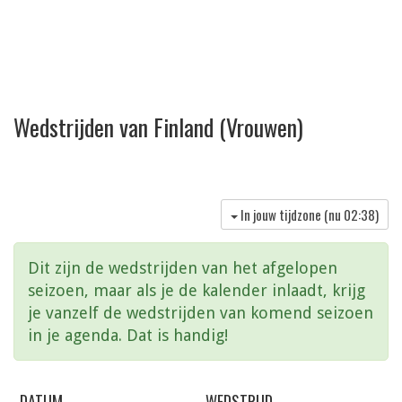
Wedstrijden van Finland (Vrouwen)
In jouw tijdzone (nu
02:38
)
Dit zijn de wedstrijden van het afgelopen
seizoen, maar als je de kalender inlaadt, krijg
je vanzelf de wedstrijden van komend seizoen
in je agenda. Dat is handig!
DATUM
WEDSTRIJD