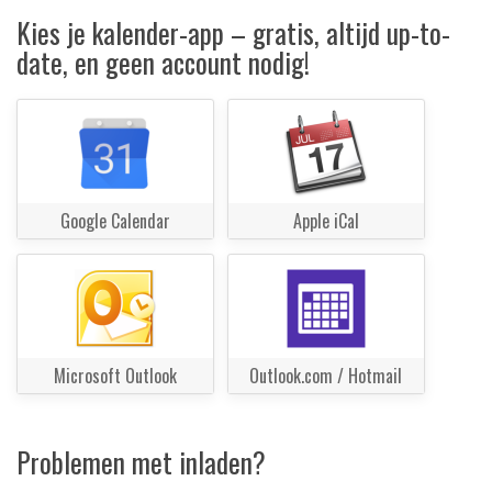
Kies je kalender-app – gratis, altijd up-to-
date, en geen account nodig!
Google Calendar
Apple iCal
Microsoft Outlook
Outlook.com / Hotmail
Problemen met inladen?