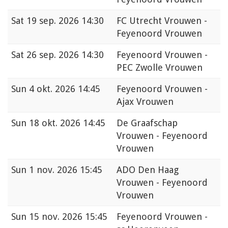
Sat
19 sep. 2026 14:30
FC Utrecht Vrouwen -
Feyenoord Vrouwen
Sat
26 sep. 2026 14:30
Feyenoord Vrouwen -
PEC Zwolle Vrouwen
Sun
4 okt. 2026 14:45
Feyenoord Vrouwen -
Ajax Vrouwen
Sun
18 okt. 2026 14:45
De Graafschap
Vrouwen - Feyenoord
Vrouwen
Sun
1 nov. 2026 15:45
ADO Den Haag
Vrouwen - Feyenoord
Vrouwen
Sun
15 nov. 2026 15:45
Feyenoord Vrouwen -