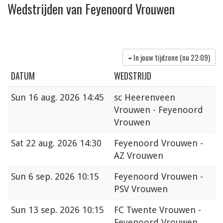
Wedstrijden van Feyenoord Vrouwen
In jouw tijdzone (nu
22:09
)
DATUM
WEDSTRIJD
Sun
16 aug. 2026 14:45
sc Heerenveen
Vrouwen - Feyenoord
Vrouwen
Sat
22 aug. 2026 14:30
Feyenoord Vrouwen -
AZ Vrouwen
Sun
6 sep. 2026 10:15
Feyenoord Vrouwen -
PSV Vrouwen
Sun
13 sep. 2026 10:15
FC Twente Vrouwen -
Feyenoord Vrouwen