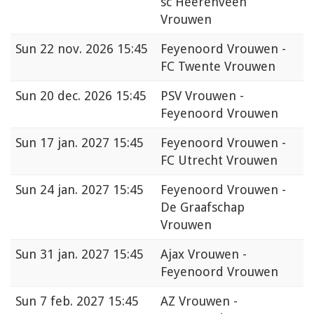
sc Heerenveen
Vrouwen
Sun
22 nov. 2026 15:45
Feyenoord Vrouwen -
FC Twente Vrouwen
Sun
20 dec. 2026 15:45
PSV Vrouwen -
Feyenoord Vrouwen
Sun
17 jan. 2027 15:45
Feyenoord Vrouwen -
FC Utrecht Vrouwen
Sun
24 jan. 2027 15:45
Feyenoord Vrouwen -
De Graafschap
Vrouwen
Sun
31 jan. 2027 15:45
Ajax Vrouwen -
Feyenoord Vrouwen
Sun
7 feb. 2027 15:45
AZ Vrouwen -