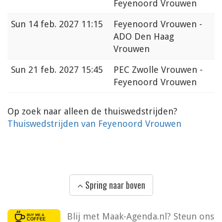
Feyenoord Vrouwen
Sun
14 feb. 2027 11:15
Feyenoord Vrouwen -
ADO Den Haag
Vrouwen
Sun
21 feb. 2027 15:45
PEC Zwolle Vrouwen -
Feyenoord Vrouwen
Op zoek naar alleen de thuiswedstrijden?
Thuiswedstrijden van Feyenoord Vrouwen
Spring naar boven
Blij met Maak-Agenda.nl? Steun ons