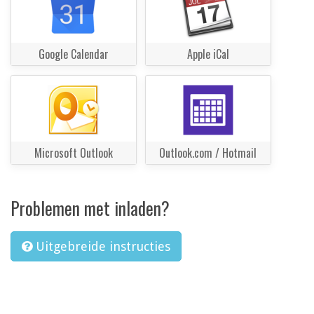
Google Calendar
Apple iCal
Microsoft Outlook
Outlook.com / Hotmail
Problemen met inladen?
Uitgebreide instructies