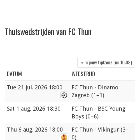
Thuiswedstrijden van FC Thun
In jouw tijdzone (nu
10:08
)
DATUM
WEDSTRIJD
Tue
21 jul. 2026 18:00
FC Thun - Dinamo
Zagreb
(1–1)
Sat
1 aug. 2026 18:30
FC Thun - BSC Young
Boys
(0–6)
Thu
6 aug. 2026 18:00
FC Thun - Vikingur
(3–
0)