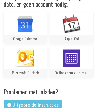
date, en geen account nodig!
Google Calendar
Apple iCal
Microsoft Outlook
Outlook.com / Hotmail
Problemen met inladen?
Uitgebreide instructies