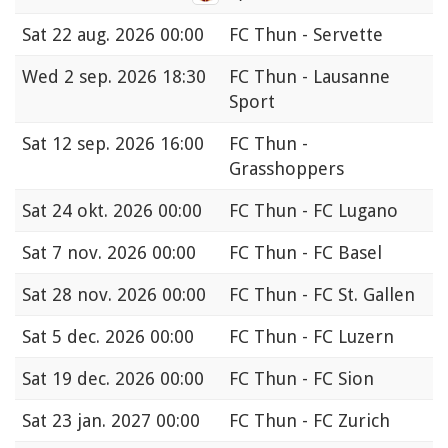
Sat
22 aug. 2026 00:00
FC Thun - Servette
Wed
2 sep. 2026 18:30
FC Thun - Lausanne
Sport
Sat
12 sep. 2026 16:00
FC Thun -
Grasshoppers
Sat
24 okt. 2026 00:00
FC Thun - FC Lugano
Sat
7 nov. 2026 00:00
FC Thun - FC Basel
Sat
28 nov. 2026 00:00
FC Thun - FC St. Gallen
Sat
5 dec. 2026 00:00
FC Thun - FC Luzern
Sat
19 dec. 2026 00:00
FC Thun - FC Sion
Sat
23 jan. 2027 00:00
FC Thun - FC Zurich