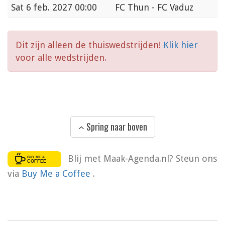
Sat
6 feb. 2027 00:00
FC Thun - FC Vaduz
Dit zijn alleen de thuiswedstrijden!
Klik hier
voor alle wedstrijden.
Spring naar boven
Blij met Maak-Agenda.nl? Steun ons
via
Buy Me a Coffee
.