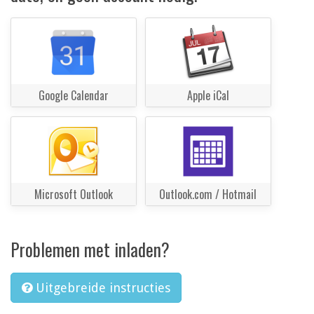
Google Calendar
Apple iCal
Microsoft Outlook
Outlook.com / Hotmail
Problemen met inladen?
Uitgebreide instructies