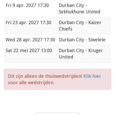
Fri
9 apr. 2027 17:30
Durban City -
Sekhukhune United
Fri
23 apr. 2027 17:30
Durban City - Kaizer
Chiefs
Wed
28 apr. 2027 17:30
Durban City - Siwelele
Sat
22 mei 2027 13:00
Durban City - Kruger
United
Dit zijn alleen de thuiswedstrijden!
Klik hier
voor alle wedstrijden.