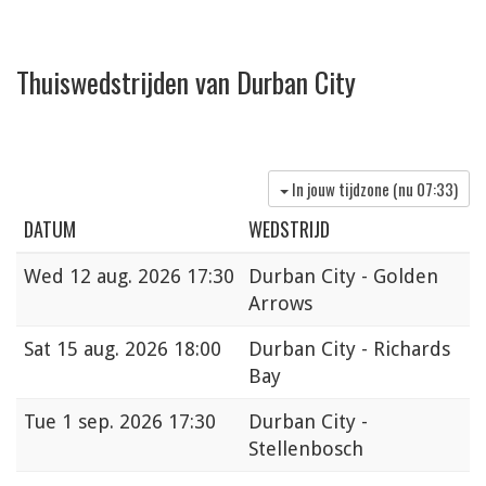
Thuiswedstrijden van Durban City
In jouw tijdzone (nu
07:33
)
DATUM
WEDSTRIJD
Wed
12 aug. 2026 17:30
Durban City - Golden
Arrows
Sat
15 aug. 2026 18:00
Durban City - Richards
Bay
Tue
1 sep. 2026 17:30
Durban City -
Stellenbosch