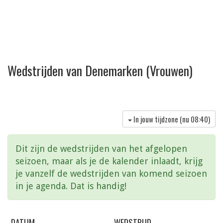
Wedstrijden van Denemarken (Vrouwen)
In jouw tijdzone (nu
08:40
)
Dit zijn de wedstrijden van het afgelopen
seizoen, maar als je de kalender inlaadt, krijg
je vanzelf de wedstrijden van komend seizoen
in je agenda. Dat is handig!
DATUM
WEDSTRIJD