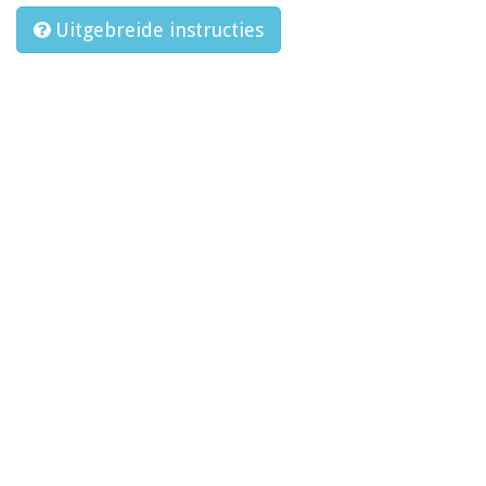
Uitgebreide instructies