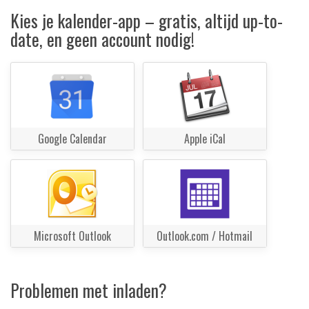
Kies je kalender-app – gratis, altijd up-to-
date, en geen account nodig!
Google Calendar
Apple iCal
Microsoft Outlook
Outlook.com / Hotmail
Problemen met inladen?