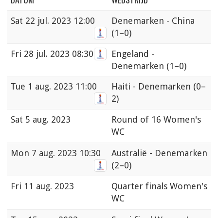
Sat
22 jul. 2023 12:00
Denemarken - China
(1–0)
Fri
28 jul. 2023 08:30
Engeland -
Denemarken
(1–0)
Tue
1 aug. 2023 11:00
Haiti - Denemarken
(0–
2)
Sat
5 aug. 2023
Round of 16 Women's
WC
Mon
7 aug. 2023 10:30
Australië - Denemarken
(2–0)
Fri
11 aug. 2023
Quarter finals Women's
WC