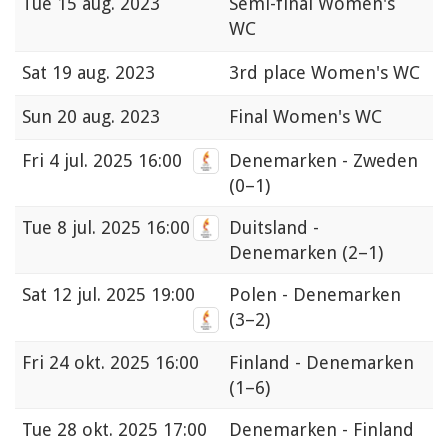
Tue
15 aug. 2023
Semi-final Women's
WC
Sat
19 aug. 2023
3rd place Women's WC
Sun
20 aug. 2023
Final Women's WC
Fri
4 jul. 2025 16:00
Denemarken - Zweden
(0–1)
Tue
8 jul. 2025 16:00
Duitsland -
Denemarken
(2–1)
Sat
12 jul. 2025 19:00
Polen - Denemarken
(3–2)
Fri
24 okt. 2025 16:00
Finland - Denemarken
(1–6)
Tue
28 okt. 2025 17:00
Denemarken - Finland