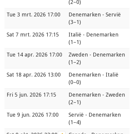
(2–0)
Tue
3 mrt. 2026 17:00
Denemarken - Servië
(3–1)
Sat
7 mrt. 2026 17:15
Italië - Denemarken
(1–1)
Tue
14 apr. 2026 17:00
Zweden - Denemarken
(1–2)
Sat
18 apr. 2026 13:00
Denemarken - Italië
(0–0)
Fri
5 jun. 2026 17:15
Denemarken - Zweden
(2–1)
Tue
9 jun. 2026 17:00
Servië - Denemarken
(1–4)