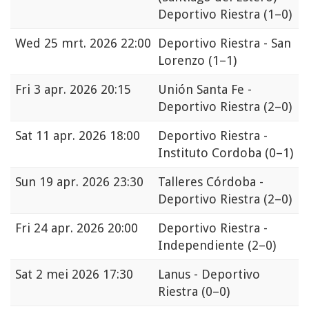
Deportivo Riestra
(1–0)
Wed
25 mrt. 2026 22:00
Deportivo Riestra - San
Lorenzo
(1–1)
Fri
3 apr. 2026 20:15
Unión Santa Fe -
Deportivo Riestra
(2–0)
Sat
11 apr. 2026 18:00
Deportivo Riestra -
Instituto Cordoba
(0–1)
Sun
19 apr. 2026 23:30
Talleres Córdoba -
Deportivo Riestra
(2–0)
Fri
24 apr. 2026 20:00
Deportivo Riestra -
Independiente
(2–0)
Sat
2 mei 2026 17:30
Lanus - Deportivo
Riestra
(0–0)