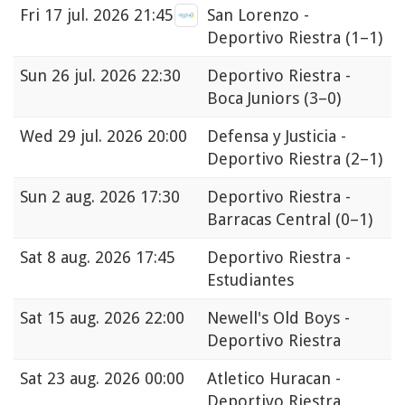
Fri
17 jul. 2026 21:45
San Lorenzo -
Deportivo Riestra
(1–1)
Sun
26 jul. 2026 22:30
Deportivo Riestra -
Boca Juniors
(3–0)
Wed
29 jul. 2026 20:00
Defensa y Justicia -
Deportivo Riestra
(2–1)
Sun
2 aug. 2026 17:30
Deportivo Riestra -
Barracas Central
(0–1)
Sat
8 aug. 2026 17:45
Deportivo Riestra -
Estudiantes
Sat
15 aug. 2026 22:00
Newell's Old Boys -
Deportivo Riestra
Sat
23 aug. 2026 00:00
Atletico Huracan -
Deportivo Riestra