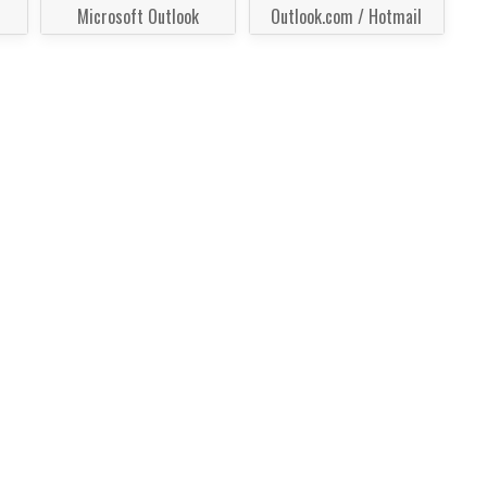
Microsoft Outlook
Outlook.com / Hotmail