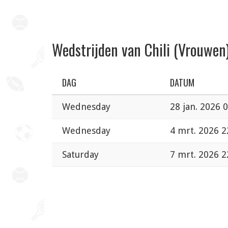
Wedstrijden van Chili (Vrouwen
DAG
DATUM
Wednesday
28 jan. 2026 
Wednesday
4 mrt. 2026 2
Saturday
7 mrt. 2026 2