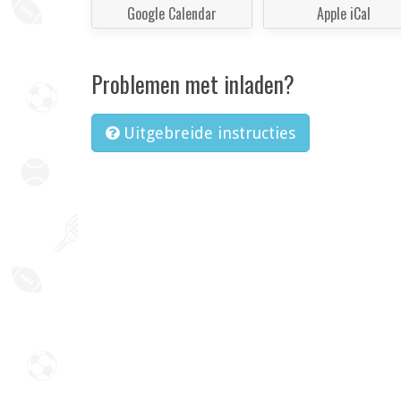
Google Calendar
Apple iCal
Problemen met inladen?
Uitgebreide instructies