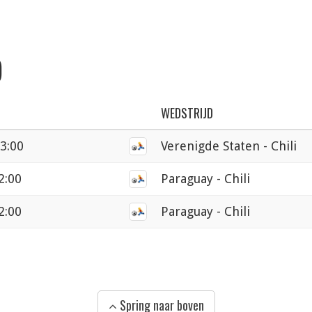
)
WEDSTRIJD
03:00
Verenigde Staten - Chili
2:00
Paraguay - Chili
2:00
Paraguay - Chili
Spring naar boven