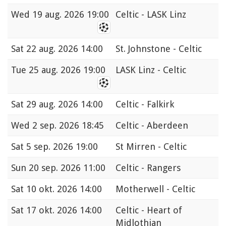
Wed
19 aug. 2026 19:00
Celtic - LASK Linz
Sat
22 aug. 2026 14:00
St. Johnstone - Celtic
Tue
25 aug. 2026 19:00
LASK Linz - Celtic
Sat
29 aug. 2026 14:00
Celtic - Falkirk
Wed
2 sep. 2026 18:45
Celtic - Aberdeen
Sat
5 sep. 2026 19:00
St Mirren - Celtic
Sun
20 sep. 2026 11:00
Celtic - Rangers
Sat
10 okt. 2026 14:00
Motherwell - Celtic
Sat
17 okt. 2026 14:00
Celtic - Heart of
Midlothian