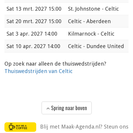
Sat
13 mrt. 2027 15:00
St. Johnstone - Celtic
Sat
20 mrt. 2027 15:00
Celtic - Aberdeen
Sat
3 apr. 2027 14:00
Kilmarnock - Celtic
Sat
10 apr. 2027 14:00
Celtic - Dundee United
Op zoek naar alleen de thuiswedstrijden?
Thuiswedstrijden van Celtic
Spring naar boven
Blij met Maak-Agenda.nl? Steun ons