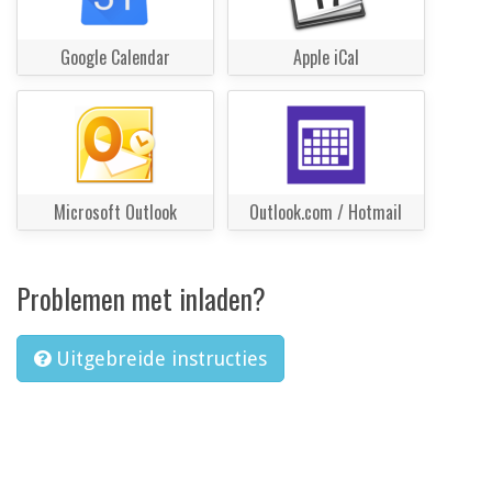
Google Calendar
Apple iCal
Microsoft Outlook
Outlook.com / Hotmail
Problemen met inladen?
Uitgebreide instructies