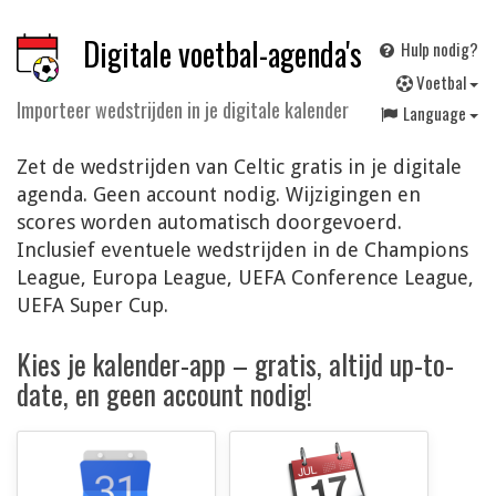
Digitale voetbal-agenda's
Hulp nodig?
V
oetbal
Importeer wedstrijden in je digitale kalender
Language
Zet de wedstrijden van Celtic gratis in je digitale
agenda. Geen account nodig. Wijzigingen en
scores worden automatisch doorgevoerd.
Inclusief eventuele wedstrijden in de Champions
League, Europa League, UEFA Conference League,
UEFA Super Cup.
Kies je kalender-app – gratis, altijd up-to-
date, en geen account nodig!