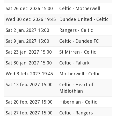
Sat
26 dec. 2026 15:00
Celtic - Motherwell
Wed
30 dec. 2026 19:45
Dundee United - Celtic
Sat
2 jan. 2027 15:00
Rangers - Celtic
Sat
9 jan. 2027 15:00
Celtic - Dundee FC
Sat
23 jan. 2027 15:00
St Mirren - Celtic
Sat
30 jan. 2027 15:00
Celtic - Falkirk
Wed
3 feb. 2027 19:45
Motherwell - Celtic
Sat
13 feb. 2027 15:00
Celtic - Heart of
Midlothian
Sat
20 feb. 2027 15:00
Hibernian - Celtic
Sat
27 feb. 2027 15:00
Celtic - Rangers