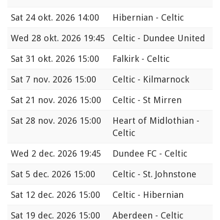
Sat
24 okt. 2026 14:00
Hibernian - Celtic
Wed
28 okt. 2026 19:45
Celtic - Dundee United
Sat
31 okt. 2026 15:00
Falkirk - Celtic
Sat
7 nov. 2026 15:00
Celtic - Kilmarnock
Sat
21 nov. 2026 15:00
Celtic - St Mirren
Sat
28 nov. 2026 15:00
Heart of Midlothian -
Celtic
Wed
2 dec. 2026 19:45
Dundee FC - Celtic
Sat
5 dec. 2026 15:00
Celtic - St. Johnstone
Sat
12 dec. 2026 15:00
Celtic - Hibernian
Sat
19 dec. 2026 15:00
Aberdeen - Celtic