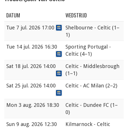
DATUM
WEDSTRIJD
Tue
7 jul. 2026 17:00
Shelbourne - Celtic
(1–
1)
Tue
14 jul. 2026 16:30
Sporting Portugal -
Celtic
(4–1)
Sat
18 jul. 2026 14:00
Celtic - Middlesbrough
(1–1)
Sat
25 jul. 2026 14:00
Celtic - AC Milan
(2–2)
Mon
3 aug. 2026 18:30
Celtic - Dundee FC
(1–
0)
Sun
9 aug. 2026 12:30
Kilmarnock - Celtic