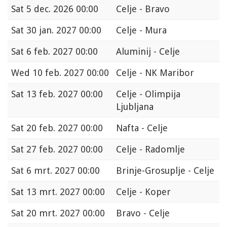
Sat
5 dec. 2026 00:00
Celje - Bravo
Sat
30 jan. 2027 00:00
Celje - Mura
Sat
6 feb. 2027 00:00
Aluminij - Celje
Wed
10 feb. 2027 00:00
Celje - NK Maribor
Sat
13 feb. 2027 00:00
Celje - Olimpija
Ljubljana
Sat
20 feb. 2027 00:00
Nafta - Celje
Sat
27 feb. 2027 00:00
Celje - Radomlje
Sat
6 mrt. 2027 00:00
Brinje-Grosuplje - Celje
Sat
13 mrt. 2027 00:00
Celje - Koper
Sat
20 mrt. 2027 00:00
Bravo - Celje