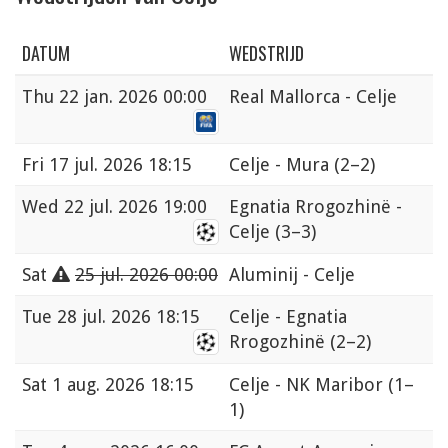
DATUM
WEDSTRIJD
Thu
22 jan. 2026 00:00
Real Mallorca - Celje
Fri
17 jul. 2026 18:15
Celje - Mura
(2–2)
Wed
22 jul. 2026 19:00
Egnatia Rrogozhinë -
Celje
(3–3)
Sat
25 jul. 2026 00:00
Aluminij - Celje
Tue
28 jul. 2026 18:15
Celje - Egnatia
Rrogozhinë
(2–2)
Sat
1 aug. 2026 18:15
Celje - NK Maribor
(1–
1)