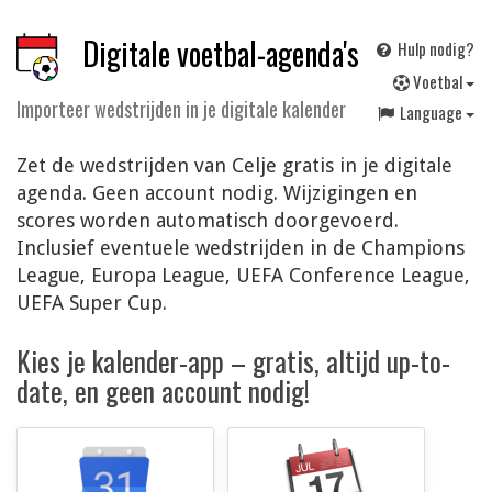
Digitale voetbal-agenda's
Hulp nodig?
V
oetbal
Importeer wedstrijden in je digitale kalender
Language
Zet de wedstrijden van Celje gratis in je digitale
agenda. Geen account nodig. Wijzigingen en
scores worden automatisch doorgevoerd.
Inclusief eventuele wedstrijden in de Champions
League, Europa League, UEFA Conference League,
UEFA Super Cup.
Kies je kalender-app – gratis, altijd up-to-
date, en geen account nodig!