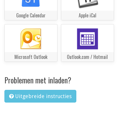
Google Calendar
Apple iCal
Microsoft Outlook
Outlook.com / Hotmail
Problemen met inladen?
Uitgebreide instructies