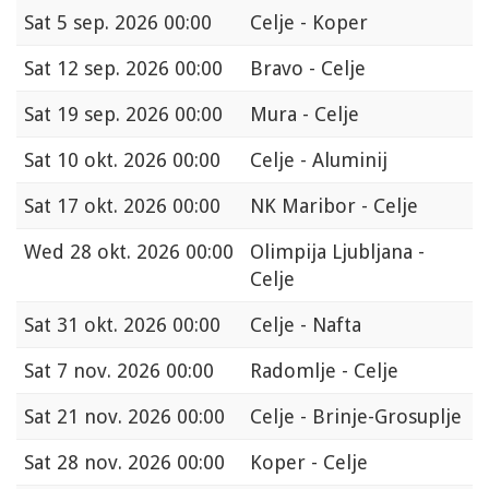
Sat
5 sep. 2026 00:00
Celje - Koper
Sat
12 sep. 2026 00:00
Bravo - Celje
Sat
19 sep. 2026 00:00
Mura - Celje
Sat
10 okt. 2026 00:00
Celje - Aluminij
Sat
17 okt. 2026 00:00
NK Maribor - Celje
Wed
28 okt. 2026 00:00
Olimpija Ljubljana -
Celje
Sat
31 okt. 2026 00:00
Celje - Nafta
Sat
7 nov. 2026 00:00
Radomlje - Celje
Sat
21 nov. 2026 00:00
Celje - Brinje-Grosuplje
Sat
28 nov. 2026 00:00
Koper - Celje