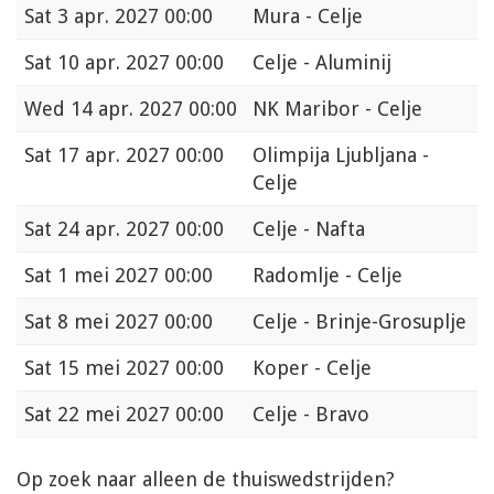
Sat
3 apr. 2027 00:00
Mura - Celje
Sat
10 apr. 2027 00:00
Celje - Aluminij
Wed
14 apr. 2027 00:00
NK Maribor - Celje
Sat
17 apr. 2027 00:00
Olimpija Ljubljana -
Celje
Sat
24 apr. 2027 00:00
Celje - Nafta
Sat
1 mei 2027 00:00
Radomlje - Celje
Sat
8 mei 2027 00:00
Celje - Brinje-Grosuplje
Sat
15 mei 2027 00:00
Koper - Celje
Sat
22 mei 2027 00:00
Celje - Bravo
Op zoek naar alleen de thuiswedstrijden?