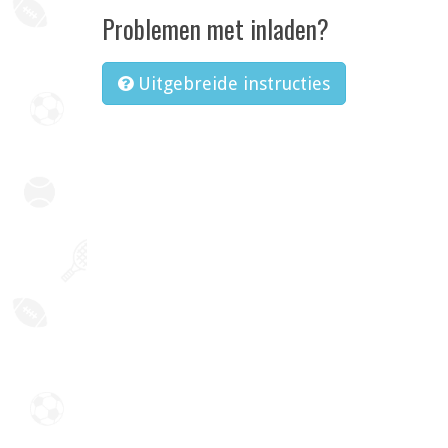
Problemen met inladen?
Uitgebreide instructies