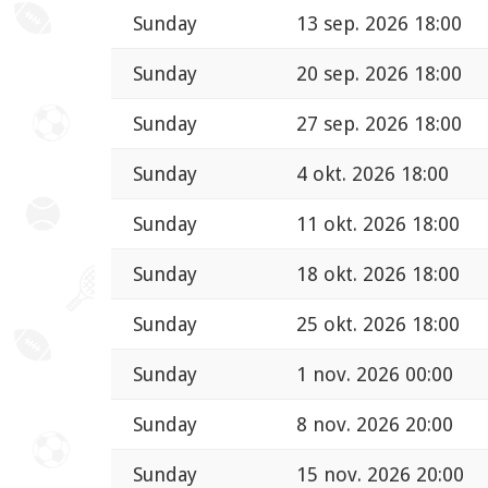
Sunday
13 sep. 2026 18:00
Sunday
20 sep. 2026 18:00
Sunday
27 sep. 2026 18:00
Sunday
4 okt. 2026 18:00
Sunday
11 okt. 2026 18:00
Sunday
18 okt. 2026 18:00
Sunday
25 okt. 2026 18:00
Sunday
1 nov. 2026 00:00
Sunday
8 nov. 2026 20:00
Sunday
15 nov. 2026 20:00