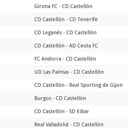
Girona FC - CD Castellón
CD Castellón - CD Tenerife
CD Leganés - CD Castellón
CD Castellón - AD Ceuta FC
FC Andorra - CD Castellón
UD Las Palmas - CD Castellón
CD Castellón - Real Sporting de Gijon
Burgos - CD Castellón
CD Castellón - SD Eibar
Real Valladolid - CD Castellón