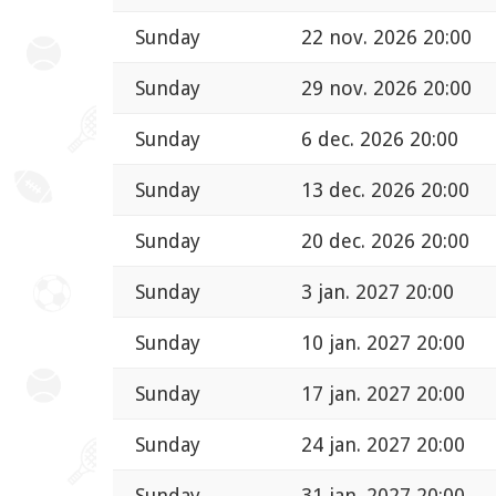
Sunday
22 nov. 2026 20:00
Sunday
29 nov. 2026 20:00
Sunday
6 dec. 2026 20:00
Sunday
13 dec. 2026 20:00
Sunday
20 dec. 2026 20:00
Sunday
3 jan. 2027 20:00
Sunday
10 jan. 2027 20:00
Sunday
17 jan. 2027 20:00
Sunday
24 jan. 2027 20:00
Sunday
31 jan. 2027 20:00