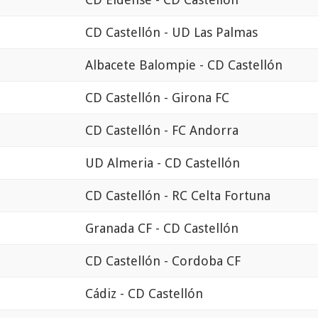
CD Castellón - UD Las Palmas
Albacete Balompie - CD Castellón
CD Castellón - Girona FC
CD Castellón - FC Andorra
UD Almeria - CD Castellón
CD Castellón - RC Celta Fortuna
Granada CF - CD Castellón
CD Castellón - Cordoba CF
Cádiz - CD Castellón