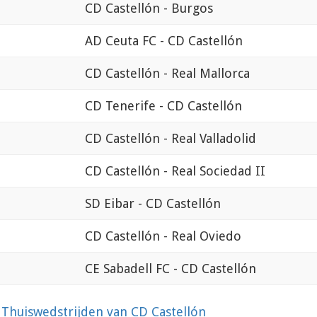
CD Castellón - Burgos
AD Ceuta FC - CD Castellón
CD Castellón - Real Mallorca
CD Tenerife - CD Castellón
CD Castellón - Real Valladolid
CD Castellón - Real Sociedad II
SD Eibar - CD Castellón
CD Castellón - Real Oviedo
CE Sabadell FC - CD Castellón
?
Thuiswedstrijden van CD Castellón