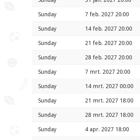
Sunday
7 feb. 2027 20:00
Sunday
14 feb. 2027 20:00
Sunday
21 feb. 2027 20:00
Sunday
28 feb. 2027 20:00
Sunday
7 mrt. 2027 20:00
Sunday
14 mrt. 2027 00:00
Sunday
21 mrt. 2027 18:00
Sunday
28 mrt. 2027 18:00
Sunday
4 apr. 2027 18:00