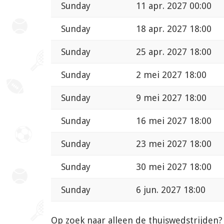
Sunday
11 apr. 2027 00:00
Sunday
18 apr. 2027 18:00
Sunday
25 apr. 2027 18:00
Sunday
2 mei 2027 18:00
Sunday
9 mei 2027 18:00
Sunday
16 mei 2027 18:00
Sunday
23 mei 2027 18:00
Sunday
30 mei 2027 18:00
Sunday
6 jun. 2027 18:00
Op zoek naar alleen de thuiswedstrijden