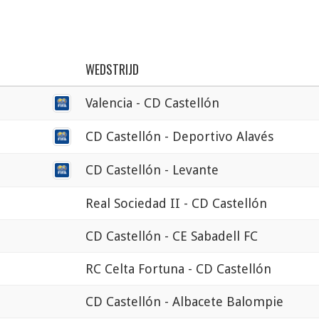
WEDSTRIJD
Valencia - CD Castellón
CD Castellón - Deportivo Alavés
CD Castellón - Levante
Real Sociedad II - CD Castellón
CD Castellón - CE Sabadell FC
RC Celta Fortuna - CD Castellón
CD Castellón - Albacete Balompie