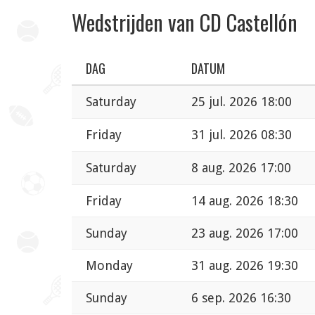
Wedstrijden van CD Castellón
DAG
DATUM
Saturday
25 jul. 2026 18:00
Friday
31 jul. 2026 08:30
Saturday
8 aug. 2026 17:00
Friday
14 aug. 2026 18:30
Sunday
23 aug. 2026 17:00
Monday
31 aug. 2026 19:30
Sunday
6 sep. 2026 16:30