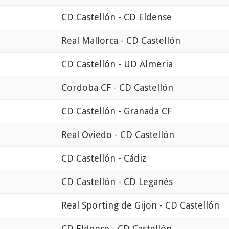
CD Castellón - CD Eldense
Real Mallorca - CD Castellón
CD Castellón - UD Almeria
Cordoba CF - CD Castellón
CD Castellón - Granada CF
Real Oviedo - CD Castellón
CD Castellón - Cádiz
CD Castellón - CD Leganés
Real Sporting de Gijon - CD Castellón
CD Eldense - CD Castellón