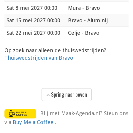
Sat
8 mei 2027 00:00
Mura - Bravo
Sat
15 mei 2027 00:00
Bravo - Aluminij
Sat
22 mei 2027 00:00
Celje - Bravo
Op zoek naar alleen de thuiswedstrijden?
Thuiswedstrijden van Bravo
Spring naar boven
Blij met Maak-Agenda.nl? Steun ons
via
Buy Me a Coffee
.