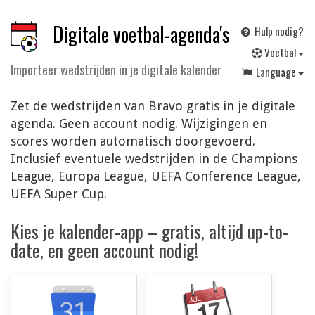
Digitale voetbal-agenda's
Hulp nodig?
V
oetbal
Importeer wedstrijden in je digitale kalender
Language
Zet de wedstrijden van Bravo gratis in je digitale
agenda. Geen account nodig. Wijzigingen en
scores worden automatisch doorgevoerd.
Inclusief eventuele wedstrijden in de Champions
League, Europa League, UEFA Conference League,
UEFA Super Cup.
Kies je kalender-app – gratis, altijd up-to-
date, en geen account nodig!