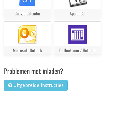
Google Calendar
Apple iCal
Microsoft Outlook
Outlook.com / Hotmail
Problemen met inladen?
Uitgebreide instructies