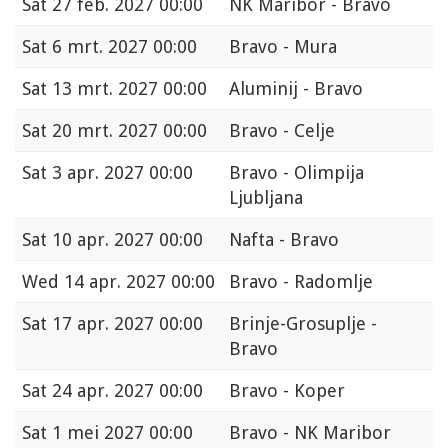
Sat
27 feb. 2027 00:00
NK Maribor - Bravo
Sat
6 mrt. 2027 00:00
Bravo - Mura
Sat
13 mrt. 2027 00:00
Aluminij - Bravo
Sat
20 mrt. 2027 00:00
Bravo - Celje
Sat
3 apr. 2027 00:00
Bravo - Olimpija
Ljubljana
Sat
10 apr. 2027 00:00
Nafta - Bravo
Wed
14 apr. 2027 00:00
Bravo - Radomlje
Sat
17 apr. 2027 00:00
Brinje-Grosuplje -
Bravo
Sat
24 apr. 2027 00:00
Bravo - Koper
Sat
1 mei 2027 00:00
Bravo - NK Maribor