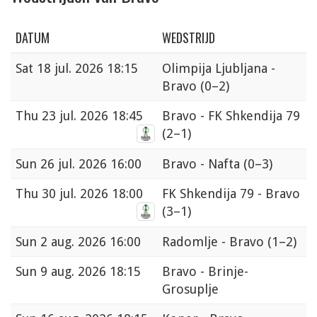
DATUM
WEDSTRIJD
Sat
18 jul. 2026 18:15
Olimpija Ljubljana -
Bravo
(0–2)
Thu
23 jul. 2026 18:45
Bravo - FK Shkendija 79
(2–1)
Sun
26 jul. 2026 16:00
Bravo - Nafta
(0–3)
Thu
30 jul. 2026 18:00
FK Shkendija 79 - Bravo
(3–1)
Sun
2 aug. 2026 16:00
Radomlje - Bravo
(1–2)
Sun
9 aug. 2026 18:15
Bravo - Brinje-
Grosuplje