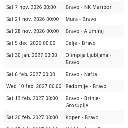
Sat
7 nov. 2026 00:00
Bravo - NK Maribor
Sat
21 nov. 2026 00:00
Mura - Bravo
Sat
28 nov. 2026 00:00
Bravo - Aluminij
Sat
5 dec. 2026 00:00
Celje - Bravo
Sat
30 jan. 2027 00:00
Olimpija Ljubljana -
Bravo
Sat
6 feb. 2027 00:00
Bravo - Nafta
Wed
10 feb. 2027 00:00
Radomlje - Bravo
Sat
13 feb. 2027 00:00
Bravo - Brinje-
Grosuplje
Sat
20 feb. 2027 00:00
Koper - Bravo