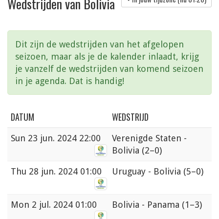
Wedstrijden van Bolivia
Dit zijn de wedstrijden van het afgelopen
seizoen, maar als je de kalender inlaadt, krijg
je vanzelf de wedstrijden van komend seizoen
in je agenda. Dat is handig!
DATUM
WEDSTRIJD
Sun
23 jun. 2024 22:00
Verenigde Staten -
Bolivia
(2–0)
Thu
28 jun. 2024 01:00
Uruguay - Bolivia
(5–0)
Mon
2 jul. 2024 01:00
Bolivia - Panama
(1–3)