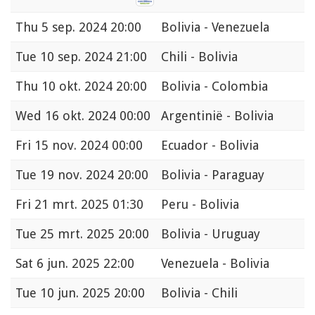
Thu
5 sep. 2024 20:00
Bolivia - Venezuela
Tue
10 sep. 2024 21:00
Chili - Bolivia
Thu
10 okt. 2024 20:00
Bolivia - Colombia
Wed
16 okt. 2024 00:00
Argentinië - Bolivia
Fri
15 nov. 2024 00:00
Ecuador - Bolivia
Tue
19 nov. 2024 20:00
Bolivia - Paraguay
Fri
21 mrt. 2025 01:30
Peru - Bolivia
Tue
25 mrt. 2025 20:00
Bolivia - Uruguay
Sat
6 jun. 2025 22:00
Venezuela - Bolivia
Tue
10 jun. 2025 20:00
Bolivia - Chili