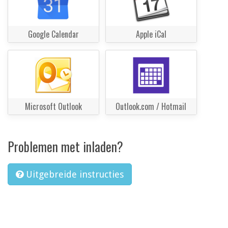
Google Calendar
Apple iCal
Microsoft Outlook
Outlook.com / Hotmail
Problemen met inladen?
Uitgebreide instructies