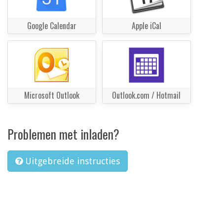
Google Calendar
Apple iCal
Microsoft Outlook
Outlook.com / Hotmail
Problemen met inladen?
Uitgebreide instructies