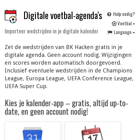
Digitale voetbal-agenda's
Hulp nodig?
V
oetbal
Importeer wedstrijden in je digitale kalender
Language
Zet de wedstrijden van BK Hacken gratis in je
digitale agenda. Geen account nodig. Wijzigingen
en scores worden automatisch doorgevoerd.
Inclusief eventuele wedstrijden in de Champions
League, Europa League, UEFA Conference League,
UEFA Super Cup.
Kies je kalender-app – gratis, altijd up-to-
date, en geen account nodig!