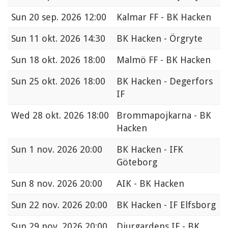
Sun
20 sep. 2026 12:00
Kalmar FF - BK Hacken
Sun
11 okt. 2026 14:30
BK Hacken - Örgryte
Sun
18 okt. 2026 18:00
Malmö FF - BK Hacken
Sun
25 okt. 2026 18:00
BK Hacken - Degerfors
IF
Wed
28 okt. 2026 18:00
Brommapojkarna - BK
Hacken
Sun
1 nov. 2026 20:00
BK Hacken - IFK
Göteborg
Sun
8 nov. 2026 20:00
AIK - BK Hacken
Sun
22 nov. 2026 20:00
BK Hacken - IF Elfsborg
Sun
29 nov. 2026 20:00
Djurgardens IF - BK