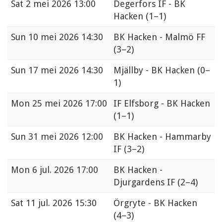
Sat
2 mei 2026 13:00
Degerfors IF - BK
Hacken
(1–1)
Sun
10 mei 2026 14:30
BK Hacken - Malmö FF
(3–2)
Sun
17 mei 2026 14:30
Mjällby - BK Hacken
(0–
1)
Mon
25 mei 2026 17:00
IF Elfsborg - BK Hacken
(1–1)
Sun
31 mei 2026 12:00
BK Hacken - Hammarby
IF
(3–2)
Mon
6 jul. 2026 17:00
BK Hacken -
Djurgardens IF
(2–4)
Sat
11 jul. 2026 15:30
Örgryte - BK Hacken
(4–3)