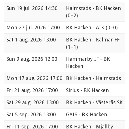
Sun
19 jul. 2026 14:30
Halmstads - BK Hacken
(0–2)
Mon
27 jul. 2026 17:00
BK Hacken - AIK
(0–0)
Sat
1 aug. 2026 13:00
BK Hacken - Kalmar FF
(1–1)
Sun
9 aug. 2026 12:00
Hammarby IF - BK
Hacken
Mon
17 aug. 2026 17:00
BK Hacken - Halmstads
Fri
21 aug. 2026 17:00
Sirius - BK Hacken
Sat
29 aug. 2026 13:00
BK Hacken - Västerås SK
Sat
5 sep. 2026 13:00
GAIS - BK Hacken
Fri
11 sep. 2026 17:00
BK Hacken - Mjällby