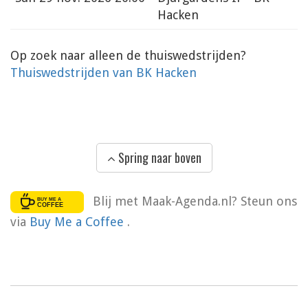
Hacken
Op zoek naar alleen de thuiswedstrijden?
Thuiswedstrijden van BK Hacken
Spring naar boven
Blij met Maak-Agenda.nl? Steun ons
via
Buy Me a Coffee
.