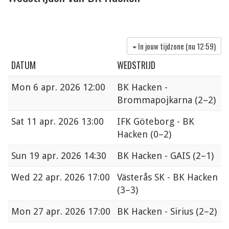
In jouw tijdzone (nu
12:59
)
DATUM
WEDSTRIJD
Mon
6 apr. 2026 12:00
BK Hacken -
Brommapojkarna
(2–2)
Sat
11 apr. 2026 13:00
IFK Göteborg - BK
Hacken
(0–2)
Sun
19 apr. 2026 14:30
BK Hacken - GAIS
(2–1)
Wed
22 apr. 2026 17:00
Västerås SK - BK Hacken
(3–3)
Mon
27 apr. 2026 17:00
BK Hacken - Sirius
(2–2)