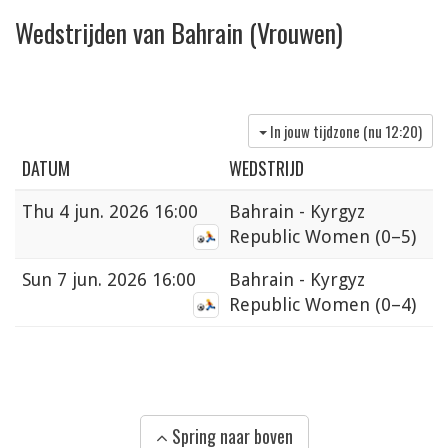
Wedstrijden van Bahrain (Vrouwen)
In jouw tijdzone (nu
12:20
)
DATUM
WEDSTRIJD
Thu
4 jun. 2026 16:00
Bahrain - Kyrgyz
Republic Women
(0–5)
Sun
7 jun. 2026 16:00
Bahrain - Kyrgyz
Republic Women
(0–4)
Spring naar boven