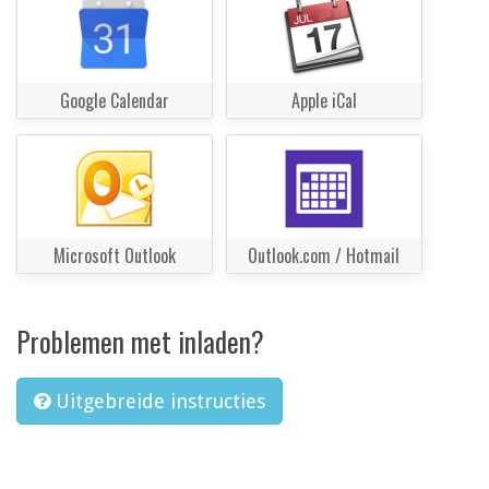
Google Calendar
Apple iCal
Microsoft Outlook
Outlook.com / Hotmail
Problemen met inladen?
Uitgebreide instructies