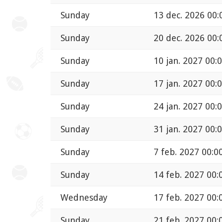
Sunday
13 dec. 2026 00:
Sunday
20 dec. 2026 00:
Sunday
10 jan. 2027 00:
Sunday
17 jan. 2027 00:
Sunday
24 jan. 2027 00:
Sunday
31 jan. 2027 00:
Sunday
7 feb. 2027 00:0
Sunday
14 feb. 2027 00:
Wednesday
17 feb. 2027 00:
Sunday
21 feb. 2027 00: