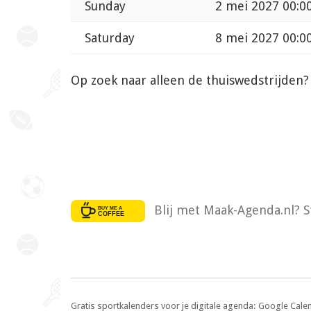
Sunday
2 mei 2027 00:0
Saturday
8 mei 2027 00:0
Op zoek naar alleen de thuiswedstrijden
Blij met Maak-Agenda.nl? S
Gratis sportkalenders voor je digitale agenda: Google Cale