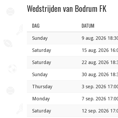
Wedstrijden van Bodrum FK
DAG
DATUM
Sunday
9 aug. 2026 18:3
Saturday
15 aug. 2026 16:
Saturday
22 aug. 2026 18:
Sunday
30 aug. 2026 18:
Thursday
3 sep. 2026 17:0
Monday
7 sep. 2026 17:0
Saturday
12 sep. 2026 17: