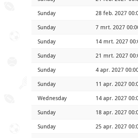
Sunday
28 feb. 2027 00:
Sunday
7 mrt. 2027 00:0
Sunday
14 mrt. 2027 00:
Sunday
21 mrt. 2027 00:
Sunday
4 apr. 2027 00:0
Sunday
11 apr. 2027 00:
Wednesday
14 apr. 2027 00:
Sunday
18 apr. 2027 00:
Sunday
25 apr. 2027 00: