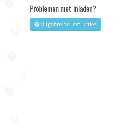
Problemen met inladen?
Uitgebreide instructies