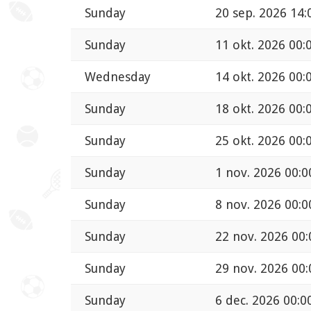
Sunday
20 sep. 2026 14:
Sunday
11 okt. 2026 00:
Wednesday
14 okt. 2026 00:
Sunday
18 okt. 2026 00:
Sunday
25 okt. 2026 00:
Sunday
1 nov. 2026 00:0
Sunday
8 nov. 2026 00:0
Sunday
22 nov. 2026 00:
Sunday
29 nov. 2026 00:
Sunday
6 dec. 2026 00:0