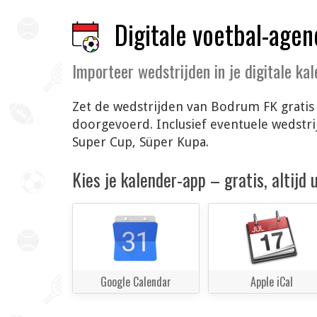
Digitale voetbal-agen
Importeer wedstrijden in je digitale ka
Zet de wedstrijden van Bodrum FK gratis 
doorgevoerd. Inclusief eventuele wedstr
Super Cup, Süper Kupa.
Kies je kalender-app – gratis, altijd
Google Calendar
Apple iCal