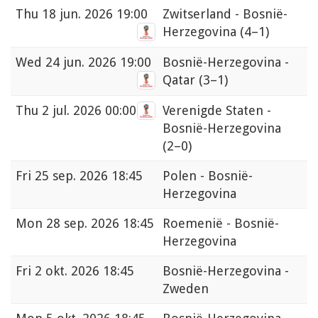
Thu
18 jun. 2026 19:00
Zwitserland - Bosnië-
Herzegovina
(4–1)
Wed
24 jun. 2026 19:00
Bosnië-Herzegovina -
Qatar
(3–1)
Thu
2 jul. 2026 00:00
Verenigde Staten -
Bosnië-Herzegovina
(2–0)
Fri
25 sep. 2026 18:45
Polen - Bosnië-
Herzegovina
Mon
28 sep. 2026 18:45
Roemenië - Bosnië-
Herzegovina
Fri
2 okt. 2026 18:45
Bosnië-Herzegovina -
Zweden