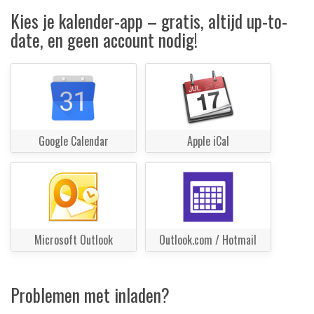
Kies je kalender-app – gratis, altijd up-to-
date, en geen account nodig!
Google Calendar
Apple iCal
Microsoft Outlook
Outlook.com / Hotmail
Problemen met inladen?