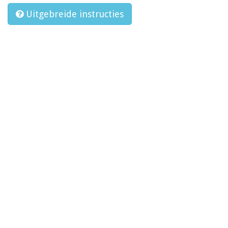
Uitgebreide instructies