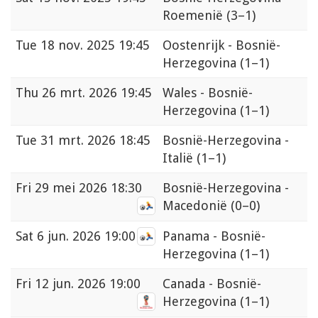
Roemenië
(3–1)
Tue
18 nov. 2025 19:45
Oostenrijk - Bosnië-
Herzegovina
(1–1)
Thu
26 mrt. 2026 19:45
Wales - Bosnië-
Herzegovina
(1–1)
Tue
31 mrt. 2026 18:45
Bosnië-Herzegovina -
Italië
(1–1)
Fri
29 mei 2026 18:30
Bosnië-Herzegovina -
Macedonië
(0–0)
Sat
6 jun. 2026 19:00
Panama - Bosnië-
Herzegovina
(1–1)
Fri
12 jun. 2026 19:00
Canada - Bosnië-
Herzegovina
(1–1)