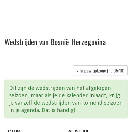
Wedstrijden van Bosnië-Herzegovina
In jouw tijdzone (nu
05:18
)
Dit zijn de wedstrijden van het afgelopen
seizoen, maar als je de kalender inlaadt, krijg
je vanzelf de wedstrijden van komend seizoen
in je agenda. Dat is handig!
DATUM
WEDSTRIJD