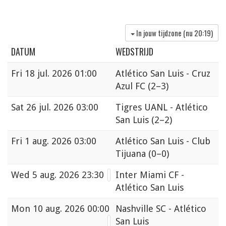
In jouw tijdzone (nu
20:19
)
DATUM
WEDSTRIJD
Fri
18 jul. 2026 01:00
Atlético San Luis - Cruz
Azul FC
(2–3)
Sat
26 jul. 2026 03:00
Tigres UANL - Atlético
San Luis
(2–2)
Fri
1 aug. 2026 03:00
Atlético San Luis - Club
Tijuana
(0–0)
Wed
5 aug. 2026 23:30
Inter Miami CF -
Atlético San Luis
Mon
10 aug. 2026 00:00
Nashville SC - Atlético
San Luis