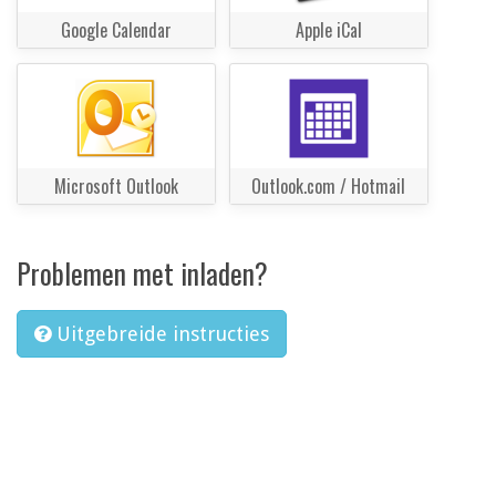
Google Calendar
Apple iCal
Microsoft Outlook
Outlook.com / Hotmail
Problemen met inladen?
Uitgebreide instructies