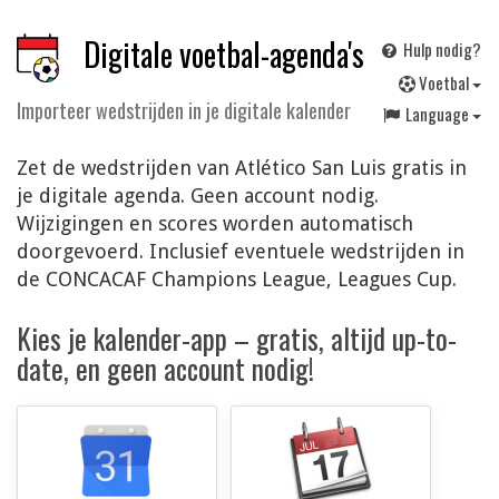
Digitale voetbal-agenda's
Hulp nodig?
V
oetbal
Importeer wedstrijden in je digitale kalender
Language
Zet de wedstrijden van Atlético San Luis gratis in
je digitale agenda. Geen account nodig.
Wijzigingen en scores worden automatisch
doorgevoerd. Inclusief eventuele wedstrijden in
de CONCACAF Champions League, Leagues Cup.
Kies je kalender-app – gratis, altijd up-to-
date, en geen account nodig!