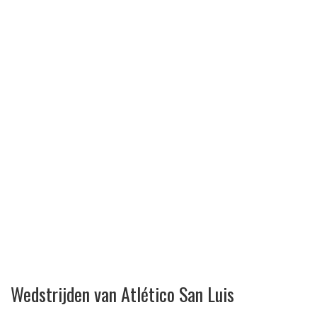
Wedstrijden van Atlético San Luis