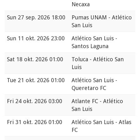
Necaxa
Sun
27 sep. 2026 18:00
Pumas UNAM - Atlético
San Luis
Sun
11 okt. 2026 23:00
Atlético San Luis -
Santos Laguna
Sat
18 okt. 2026 01:00
Toluca - Atlético San
Luis
Tue
21 okt. 2026 01:00
Atlético San Luis -
Queretaro FC
Fri
24 okt. 2026 03:00
Atlante FC - Atlético
San Luis
Fri
31 okt. 2026 01:00
Atlético San Luis - Atlas
FC