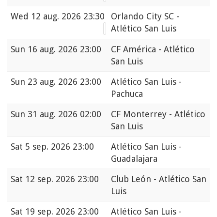
Wed
12 aug. 2026 23:30
Orlando City SC -
Atlético San Luis
Sun
16 aug. 2026 23:00
CF América - Atlético
San Luis
Sun
23 aug. 2026 23:00
Atlético San Luis -
Pachuca
Sun
31 aug. 2026 02:00
CF Monterrey - Atlético
San Luis
Sat
5 sep. 2026 23:00
Atlético San Luis -
Guadalajara
Sat
12 sep. 2026 23:00
Club León - Atlético San
Luis
Sat
19 sep. 2026 23:00
Atlético San Luis -