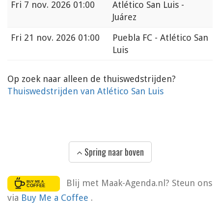
Fri
7 nov. 2026 01:00
Atlético San Luis -
Juárez
Fri
21 nov. 2026 01:00
Puebla FC - Atlético San
Luis
Op zoek naar alleen de thuiswedstrijden?
Thuiswedstrijden van Atlético San Luis
Spring naar boven
Blij met Maak-Agenda.nl? Steun ons
via
Buy Me a Coffee
.