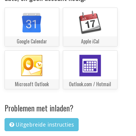
Google Calendar
Apple iCal
Microsoft Outlook
Outlook.com / Hotmail
Problemen met inladen?
Uitgebreide instructies