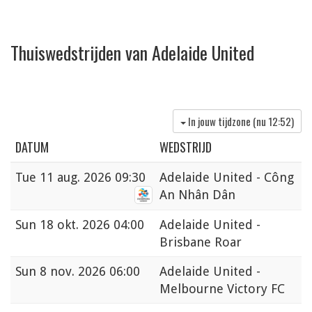
Thuiswedstrijden van Adelaide United
In jouw tijdzone (nu
12:52
)
DATUM
WEDSTRIJD
Tue
11 aug. 2026 09:30
Adelaide United - Công
An Nhân Dân
Sun
18 okt. 2026 04:00
Adelaide United -
Brisbane Roar
Sun
8 nov. 2026 06:00
Adelaide United -
Melbourne Victory FC