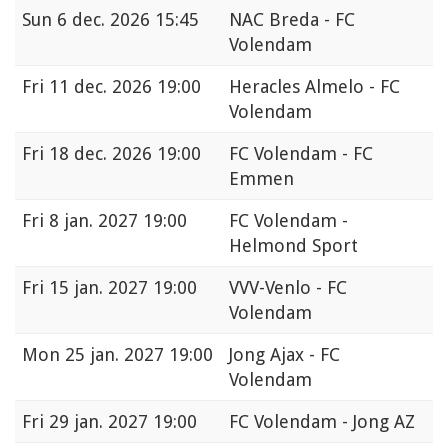
Sun
6 dec. 2026 15:45
NAC Breda - FC
Volendam
Fri
11 dec. 2026 19:00
Heracles Almelo - FC
Volendam
Fri
18 dec. 2026 19:00
FC Volendam - FC
Emmen
Fri
8 jan. 2027 19:00
FC Volendam -
Helmond Sport
Fri
15 jan. 2027 19:00
VVV-Venlo - FC
Volendam
Mon
25 jan. 2027 19:00
Jong Ajax - FC
Volendam
Fri
29 jan. 2027 19:00
FC Volendam - Jong AZ