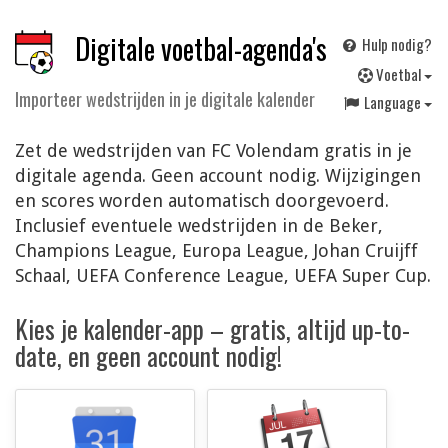
Digitale voetbal-agenda's
Hulp nodig?
V
oetbal
Importeer wedstrijden in je digitale kalender
Language
Zet de wedstrijden van FC Volendam gratis in je
digitale agenda. Geen account nodig. Wijzigingen
en scores worden automatisch doorgevoerd.
Inclusief eventuele wedstrijden in de Beker,
Champions League, Europa League, Johan Cruijff
Schaal, UEFA Conference League, UEFA Super Cup.
Kies je kalender-app – gratis, altijd up-to-
date, en geen account nodig!