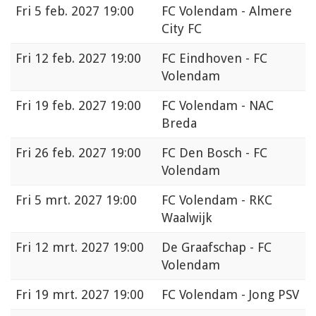
Fri
5 feb. 2027 19:00
FC Volendam - Almere
City FC
Fri
12 feb. 2027 19:00
FC Eindhoven - FC
Volendam
Fri
19 feb. 2027 19:00
FC Volendam - NAC
Breda
Fri
26 feb. 2027 19:00
FC Den Bosch - FC
Volendam
Fri
5 mrt. 2027 19:00
FC Volendam - RKC
Waalwijk
Fri
12 mrt. 2027 19:00
De Graafschap - FC
Volendam
Fri
19 mrt. 2027 19:00
FC Volendam - Jong PSV