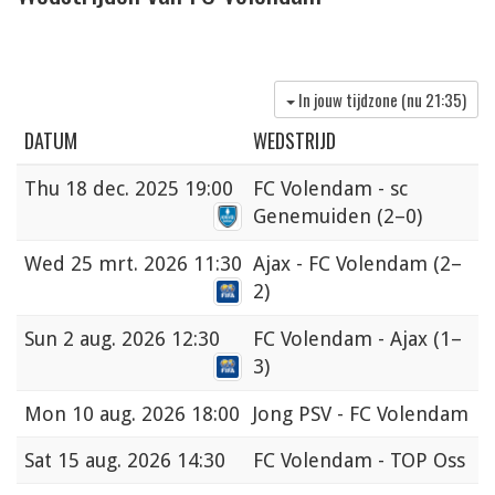
In jouw tijdzone (nu
21:35
)
DATUM
WEDSTRIJD
Thu
18 dec. 2025 19:00
FC Volendam - sc
Genemuiden
(2–0)
Wed
25 mrt. 2026 11:30
Ajax - FC Volendam
(2–
2)
Sun
2 aug. 2026 12:30
FC Volendam - Ajax
(1–
3)
Mon
10 aug. 2026 18:00
Jong PSV - FC Volendam
Sat
15 aug. 2026 14:30
FC Volendam - TOP Oss