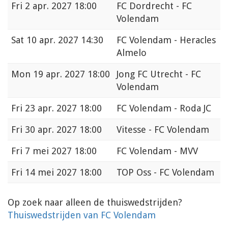
Fri
2 apr. 2027 18:00
FC Dordrecht - FC
Volendam
Sat
10 apr. 2027 14:30
FC Volendam - Heracles
Almelo
Mon
19 apr. 2027 18:00
Jong FC Utrecht - FC
Volendam
Fri
23 apr. 2027 18:00
FC Volendam - Roda JC
Fri
30 apr. 2027 18:00
Vitesse - FC Volendam
Fri
7 mei 2027 18:00
FC Volendam - MVV
Fri
14 mei 2027 18:00
TOP Oss - FC Volendam
Op zoek naar alleen de thuiswedstrijden?
Thuiswedstrijden van FC Volendam