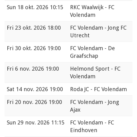
Sun
18 okt. 2026 10:15
RKC Waalwijk - FC
Volendam
Fri
23 okt. 2026 18:00
FC Volendam - Jong FC
Utrecht
Fri
30 okt. 2026 19:00
FC Volendam - De
Graafschap
Fri
6 nov. 2026 19:00
Helmond Sport - FC
Volendam
Sat
14 nov. 2026 19:00
Roda JC - FC Volendam
Fri
20 nov. 2026 19:00
FC Volendam - Jong
Ajax
Sun
29 nov. 2026 11:15
FC Volendam - FC
Eindhoven