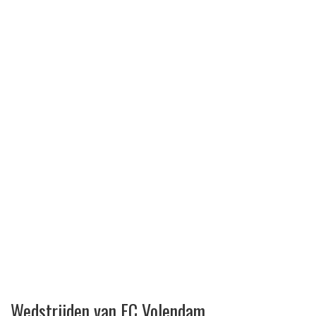
Wedstrijden van FC Volendam