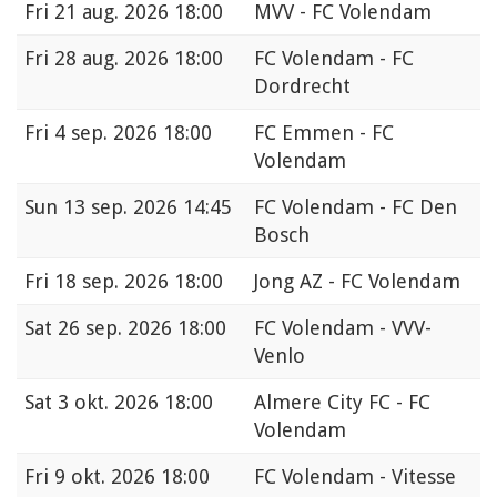
Fri
21 aug. 2026 18:00
MVV - FC Volendam
Fri
28 aug. 2026 18:00
FC Volendam - FC
Dordrecht
Fri
4 sep. 2026 18:00
FC Emmen - FC
Volendam
Sun
13 sep. 2026 14:45
FC Volendam - FC Den
Bosch
Fri
18 sep. 2026 18:00
Jong AZ - FC Volendam
Sat
26 sep. 2026 18:00
FC Volendam - VVV-
Venlo
Sat
3 okt. 2026 18:00
Almere City FC - FC
Volendam
Fri
9 okt. 2026 18:00
FC Volendam - Vitesse