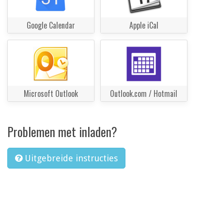
Google Calendar
Apple iCal
Microsoft Outlook
Outlook.com / Hotmail
Problemen met inladen?
Uitgebreide instructies