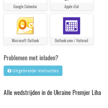
Google Calendar
Apple iCal
Microsoft Outlook
Outlook.com / Hotmail
Problemen met inladen?
Uitgebreide instructies
Alle wedstrijden in de Ukraine Premjer Liha