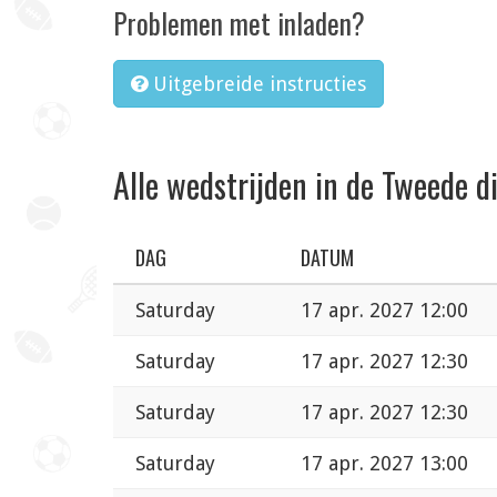
Problemen met inladen?
Uitgebreide instructies
Alle wedstrijden in de Tweede di
DAG
DATUM
Saturday
17 apr. 2027 12:00
Saturday
17 apr. 2027 12:30
Saturday
17 apr. 2027 12:30
Saturday
17 apr. 2027 13:00