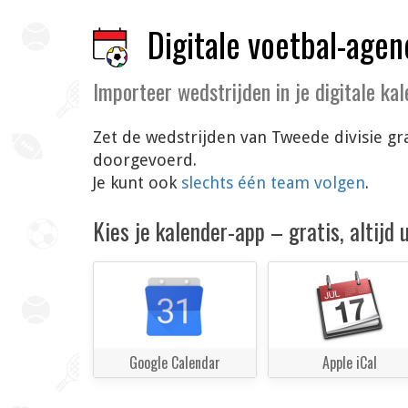
Digitale voetbal-agen
Importeer wedstrijden in je digitale ka
Zet de wedstrijden van Tweede divisie gr
doorgevoerd.
Je kunt ook
slechts één team volgen
.
Kies je kalender-app – gratis, altijd
Google Calendar
Apple iCal