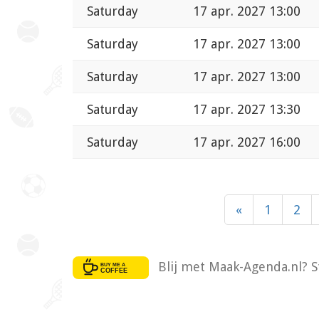
Saturday
17 apr. 2027 13:00
Saturday
17 apr. 2027 13:00
Saturday
17 apr. 2027 13:00
Saturday
17 apr. 2027 13:30
Saturday
17 apr. 2027 16:00
«
1
2
Blij met Maak-Agenda.nl? S