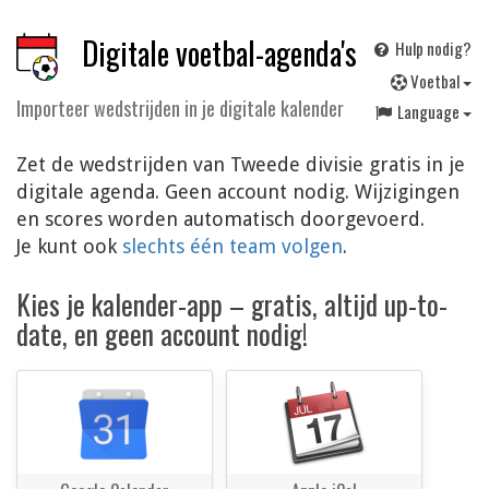
Digitale voetbal-agenda's
Hulp nodig?
V
oetbal
Importeer wedstrijden in je digitale kalender
Language
Zet de wedstrijden van Tweede divisie gratis in je
digitale agenda. Geen account nodig. Wijzigingen
en scores worden automatisch doorgevoerd.
Je kunt ook
slechts één team volgen
.
Kies je kalender-app – gratis, altijd up-to-
date, en geen account nodig!