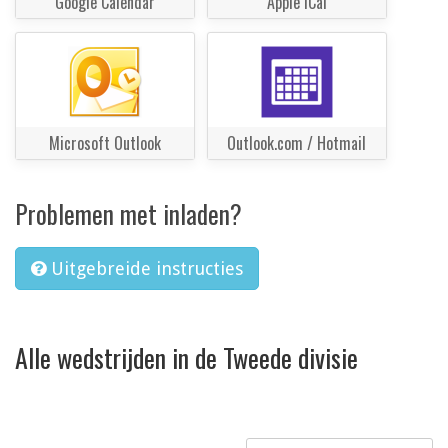
Google Calendar
Apple iCal
Microsoft Outlook
Outlook.com / Hotmail
Problemen met inladen?
Uitgebreide instructies
Alle wedstrijden in de Tweede divisie