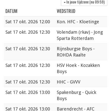
In jouw tijdzone (nu
09:59
)
DATUM
WEDSTRIJD
Sat
17 okt. 2026 12:00
Kon. HFC - Kloetinge
Sat
17 okt. 2026 12:30
Volendam (rkav) - Jong
Sparta Rotterdam
Sat
17 okt. 2026 12:30
Rijnsburgse Boys -
ROHDA Raalte
Sat
17 okt. 2026 12:30
HSV Hoek - Kozakken
Boys
Sat
17 okt. 2026 12:30
HHC - GVVV
Sat
17 okt. 2026 13:00
Spakenburg - Quick
Boys
Sat
17 okt. 2026 13:00
Barendrecht - AFC