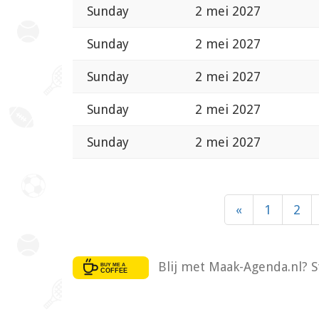
Sunday
2 mei 2027
Sunday
2 mei 2027
Sunday
2 mei 2027
Sunday
2 mei 2027
Sunday
2 mei 2027
«
1
2
Blij met Maak-Agenda.nl? S