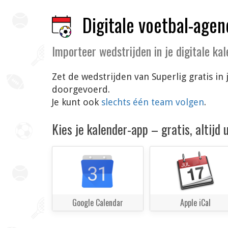
Digitale voetbal-agen
Importeer wedstrijden in je digitale ka
Zet de wedstrijden van Superlig gratis in
doorgevoerd.
Je kunt ook
slechts één team volgen
.
Kies je kalender-app – gratis, altijd
Google Calendar
Apple iCal