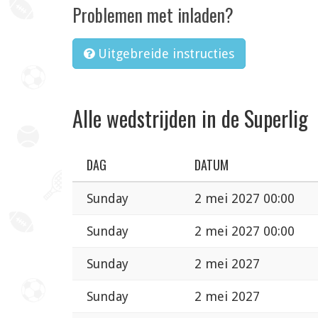
Problemen met inladen?
Uitgebreide instructies
Alle wedstrijden in de Superlig
DAG
DATUM
Sunday
2 mei 2027 00:00
Sunday
2 mei 2027 00:00
Sunday
2 mei 2027
Sunday
2 mei 2027