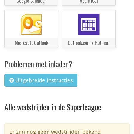
Google Calendar
Apple iCal
Microsoft Outlook
Outlook.com / Hotmail
Problemen met inladen?
Uitgebreide instructies
Alle wedstrijden in de Superleague
Er zijn nog geen wedstrijden bekend