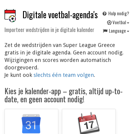
Digitale voetbal-agenda's
Hulp nodig?
V
oetbal
Importeer wedstrijden in je digitale kalender
Language
Zet de wedstrijden van Super League Greece
gratis in je digitale agenda. Geen account nodig.
Wijzigingen en scores worden automatisch
doorgevoerd.
Je kunt ook
slechts één team volgen
.
Kies je kalender-app – gratis, altijd up-to-
date, en geen account nodig!