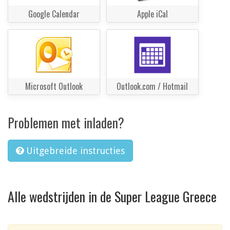
Google Calendar
Apple iCal
Microsoft Outlook
Outlook.com / Hotmail
Problemen met inladen?
Uitgebreide instructies
Alle wedstrijden in de Super League Greece