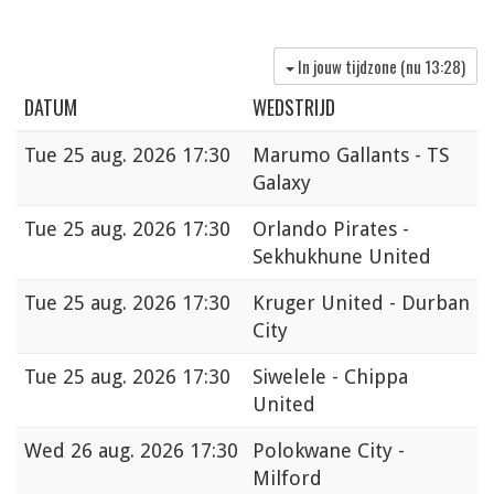
In jouw tijdzone (nu
13:28
)
DATUM
WEDSTRIJD
Tue
25 aug. 2026 17:30
Marumo Gallants - TS
Galaxy
Tue
25 aug. 2026 17:30
Orlando Pirates -
Sekhukhune United
Tue
25 aug. 2026 17:30
Kruger United - Durban
City
Tue
25 aug. 2026 17:30
Siwelele - Chippa
United
Wed
26 aug. 2026 17:30
Polokwane City -
Milford