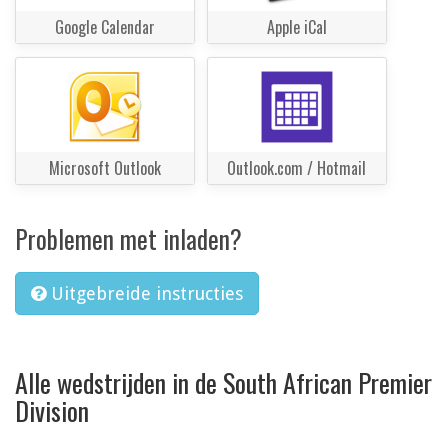
Google Calendar
Apple iCal
Microsoft Outlook
Outlook.com / Hotmail
Problemen met inladen?
Uitgebreide instructies
Alle wedstrijden in de South African Premier
Division