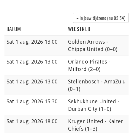
In jouw tijdzone (nu
03:54
)
DATUM
WEDSTRIJD
Sat
1 aug. 2026 13:00
Golden Arrows -
Chippa United
(0–0)
Sat
1 aug. 2026 13:00
Orlando Pirates -
Milford
(2–0)
Sat
1 aug. 2026 13:00
Stellenbosch - AmaZulu
(0–1)
Sat
1 aug. 2026 15:30
Sekhukhune United -
Durban City
(1–0)
Sat
1 aug. 2026 18:00
Kruger United - Kaizer
Chiefs
(1–3)