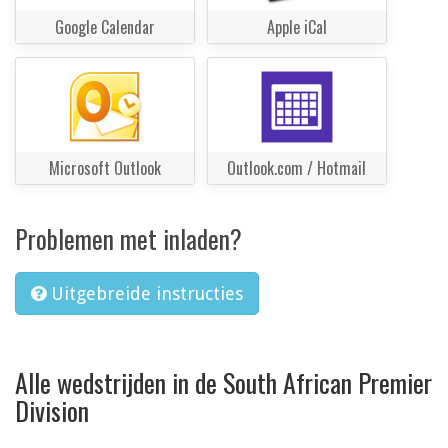
Google Calendar
Apple iCal
Microsoft Outlook
Outlook.com / Hotmail
Problemen met inladen?
Uitgebreide instructies
Alle wedstrijden in de South African Premier
Division