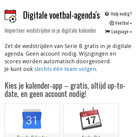
Digitale voetbal-agenda's
Hulp nodig?
V
oetbal
Importeer wedstrijden in je digitale kalender
Language
Zet de wedstrijden van Serie B gratis in je digitale
agenda. Geen account nodig. Wijzigingen en
scores worden automatisch doorgevoerd.
Je kunt ook
slechts één team volgen
.
Kies je kalender-app – gratis, altijd up-to-
date, en geen account nodig!