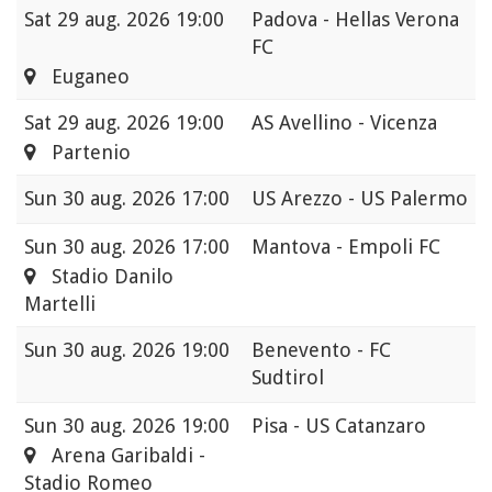
Sat
29 aug. 2026 19:00
Padova - Hellas Verona
FC
Euganeo
Sat
29 aug. 2026 19:00
AS Avellino - Vicenza
Partenio
Sun
30 aug. 2026 17:00
US Arezzo - US Palermo
Sun
30 aug. 2026 17:00
Mantova - Empoli FC
Stadio Danilo
Martelli
Sun
30 aug. 2026 19:00
Benevento - FC
Sudtirol
Sun
30 aug. 2026 19:00
Pisa - US Catanzaro
Arena Garibaldi -
Stadio Romeo