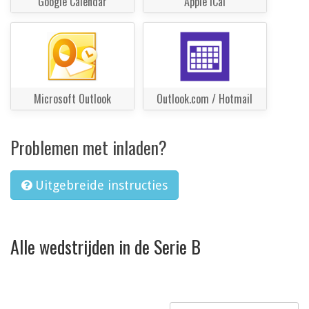
Google Calendar
Apple iCal
Microsoft Outlook
Outlook.com / Hotmail
Problemen met inladen?
Uitgebreide instructies
Alle wedstrijden in de Serie B