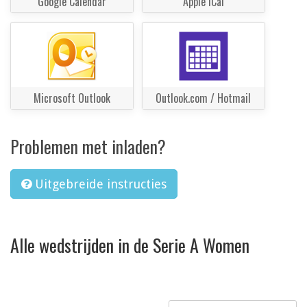
Google Calendar
Apple iCal
Microsoft Outlook
Outlook.com / Hotmail
Problemen met inladen?
Uitgebreide instructies
Alle wedstrijden in de Serie A Women