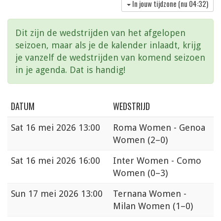
In jouw tijdzone (nu
04:32
)
Dit zijn de wedstrijden van het afgelopen
seizoen, maar als je de kalender inlaadt, krijg
je vanzelf de wedstrijden van komend seizoen
in je agenda. Dat is handig!
DATUM
WEDSTRIJD
Sat
16 mei 2026 13:00
Roma Women - Genoa
Women
(2–0)
Sat
16 mei 2026 16:00
Inter Women - Como
Women
(0–3)
Sun
17 mei 2026 13:00
Ternana Women -
Milan Women
(1–0)