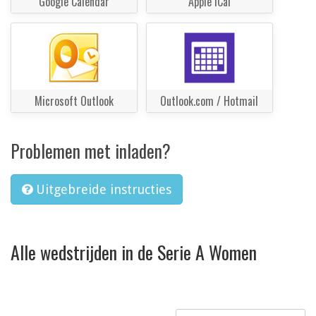
Google Calendar
Apple iCal
Microsoft Outlook
Outlook.com / Hotmail
Problemen met inladen?
Uitgebreide instructies
Alle wedstrijden in de Serie A Women